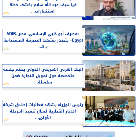
قياسية.. عبد الله سلام يكشف خطة
استثمارات...
«مصرف أبو ظبي الإسلامي- مصر ADIB-
Egypt» يتصدر مشهد الصيرفة المستدامة
بـ 9...
البنك العربى الافريقى الدولى ينظم جلسة
متخصصة حول تمويل التجارة ضمن
سلسلة...
رئيس الوزراء يشهد فعاليات إطلاق شركة
الديار القطرية أعمال تنفيذ المرحلة
الأولى...