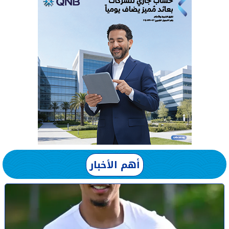
أهم الأخبار