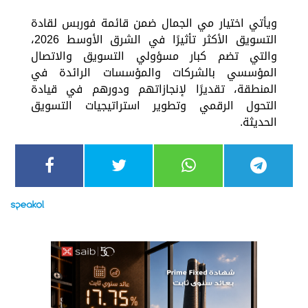
ويأتي اختيار مي الجمال ضمن قائمة فوربس لقادة
التسويق الأكثر تأثيرًا في الشرق الأوسط 2026،
والتي تضم كبار مسؤولي التسويق والاتصال
المؤسسي بالشركات والمؤسسات الرائدة في
المنطقة، تقديرًا لإنجازاتهم ودورهم في قيادة
التحول الرقمي وتطوير استراتيجيات التسويق
الحديثة.