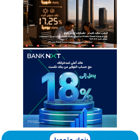
بنوك وتمويل