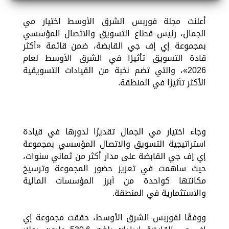
أعلنت مجلة فوربس الشرق الأوسط اختيار مي
الجمال، رئيس قطاع التسويق والاتصال المؤسسي
بمجموعة إي إف جي القابضة، ضمن قائمة «أكثر
قادة التسويق تأثيرًا في الشرق الأوسط لعام
2026»، والتي تضم نخبة من القيادات التسويقية
الأكثر تأثيرًا في المنطقة.
وجاء اختيار مي الجمال تقديرًا لدورها في قيادة
استراتيجية التسويق والاتصال المؤسسي بمجموعة
إي إف جي القابضة على مدار أكثر من ثماني سنوات،
حيث ساهمت في تعزيز حضور المجموعة وترسيخ
مكانتها كواحدة من أبرز المؤسسات المالية
والاستثمارية في المنطقة.
ووفقًا لفوربس الشرق الأوسط، حققت مجموعة إي