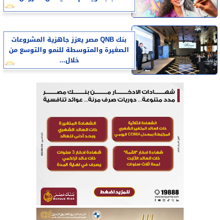
بنك QNB مصر يعزز جاهزية المشروعات
الصغيرة والمتوسطة للنمو والتوسع من
خلال...