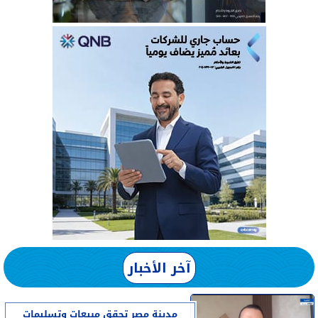
آخر الأخبار
مدينة مصر تحقق مبيعات وتسليمات