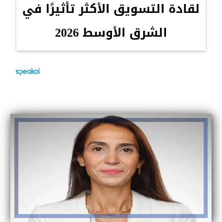
لقادة التسويق الأكثر تأثيرًا في
الشرق الأوسط 2026