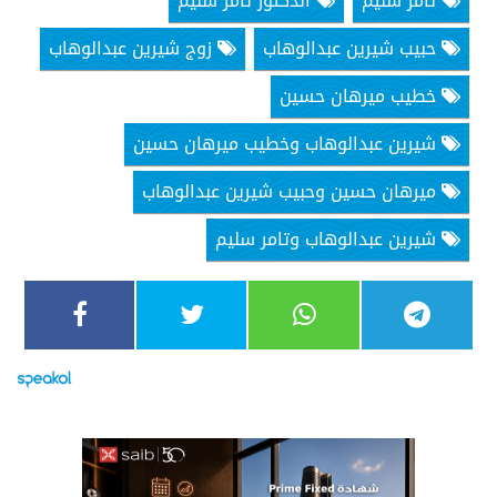
تامر سليم
الدكتور تامر سليم
حبيب شيرين عبدالوهاب
زوج شيرين عبدالوهاب
خطيب ميرهان حسين
شيرين عبدالوهاب وخطيب ميرهان حسين
ميرهان حسين وحبيب شيرين عبدالوهاب
شيرين عبدالوهاب وتامر سليم