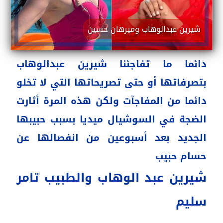
شيرين عبدالوهاب وميرهان حسين
دائما ما تفاجئنا شيرين عبدالوهاب
بتصرفاتها أو حتى تصريحاتها التي لا تخلو
دائما من المفاجآت ولكن هذه المرة أثارت
الضجة في السوشيال ميديا بسبب حبيبها
الجديد بعد أسبوعين من انفصالها عن
حسام حبيب
شيرين عبد الوهاب والطبيب تامر
سليم