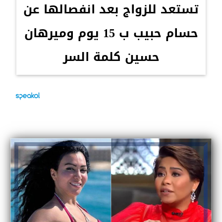
تستعد للزواج بعد انفصالها عن
حسام حبيب ب 15 يوم وميرهان
حسين كلمة السر