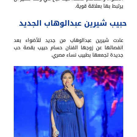
يرتبط بها بعلاقة قوية.
حبيب شيرين عبدالوهاب الجديد
عادت شيرين عبدالوهاب من جديد للأضواء بعد
انفصالها عن زوجها الفنان حسام حبيب بقصة حب
جديدة تجمعها بطبيب نساء مصري.