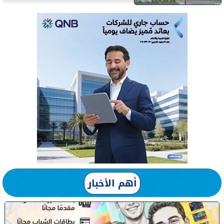
أهم الأخبار