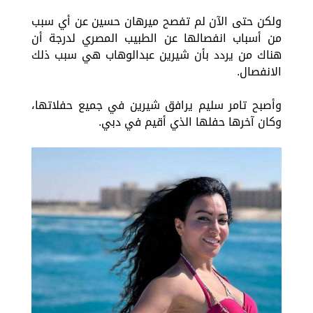
ولكن حتى الآن لم تفصح ميرهان حسين عن أي سبب
من أسباب انفصالها عن الطبيب المصري لدرجة أن
هناك من يردد بأن شيرين عبدالوهاب هي سبب ذلك
الانفصال.
وأصبح تامر سليم يرافق شيرين في جميع حفلاتها،
وكان آخرها حفلها الذي أقيم في دبي.