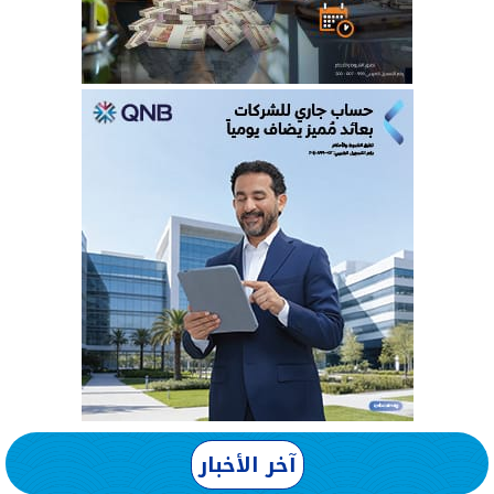
آخر الأخبار