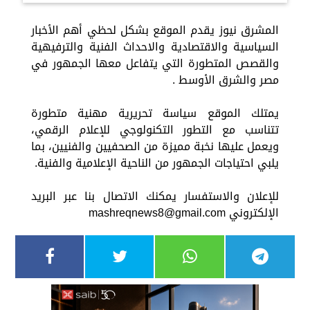
المشرق نيوز يقدم الموقع بشكل لحظي أهم الأخبار
السياسية والاقتصادية والاحداث الفنية والترفيهية
والقصص المتطورة التي يتفاعل معها الجمهور في
مصر والشرق الأوسط .
يمتلك الموقع سياسة تحريرية مهنية متطورة
تتناسب مع التطور التكنولوجي للإعلام الرقمي،
ويعمل عليها نخبة مميزة من الصحفيين والفنيين، بما
يلبي احتياجات الجمهور من الناحية الإعلامية والفنية.
للإعلان والاستفسار يمكنك الاتصال بنا عبر البريد
الإلكتروني
mashreqnews8@gmail.com