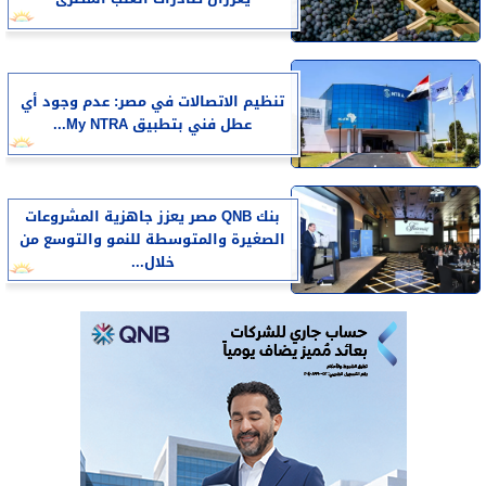
تنظيم الاتصالات في مصر: عدم وجود أي
عطل فني بتطبيق My NTRA...
بنك QNB مصر يعزز جاهزية المشروعات
الصغيرة والمتوسطة للنمو والتوسع من
خلال...