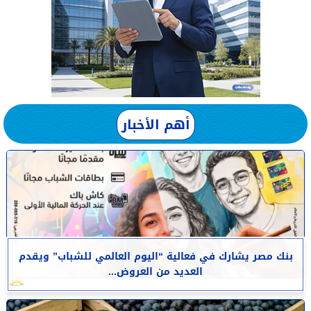
أهم الأخبار
بنك مصر يشارك في فعالية “اليوم العالمي للشباب” ويقدم
العديد من العروض...