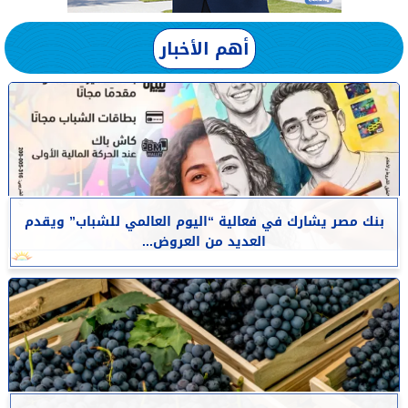
أهم الأخبار
بنك مصر يشارك في فعالية “اليوم العالمي للشباب” ويقدم
العديد من العروض...