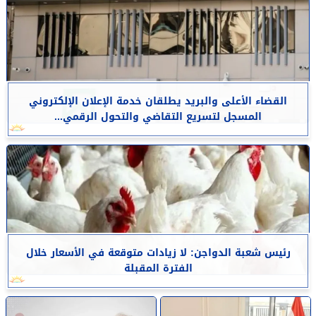
القضاء الأعلى والبريد يطلقان خدمة الإعلان الإلكتروني
المسجل لتسريع التقاضي والتحول الرقمي...
رئيس شعبة الدواجن: لا زيادات متوقعة في الأسعار خلال
الفترة المقبلة