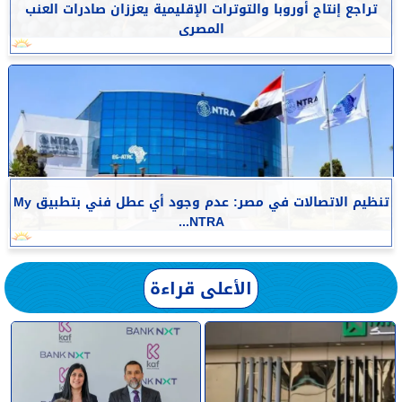
تراجع إنتاج أوروبا والتوترات الإقليمية يعززان صادرات العنب
المصرى
تنظيم الاتصالات في مصر: عدم وجود أي عطل فني بتطبيق My
NTRA...
الأعلى قراءة