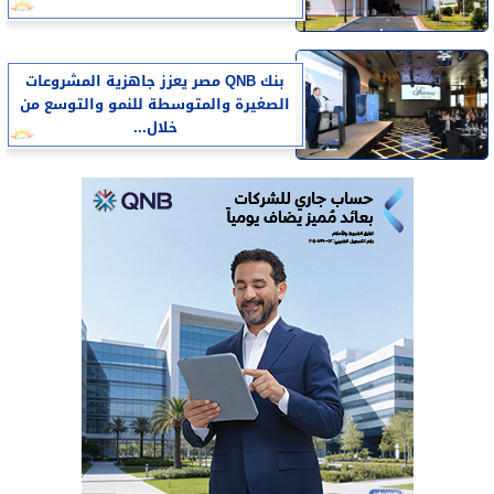
بنك QNB مصر يعزز جاهزية المشروعات
الصغيرة والمتوسطة للنمو والتوسع من
خلال...