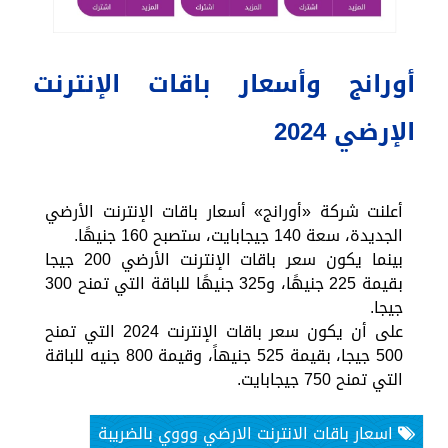
أورانج وأسعار باقات الإنترنت
الإرضي 2024
أعلنت شركة «أورانج» أسعار باقات الإنترنت الأرضي
الجديدة، سعة 140 جيجابايت، ستصبح 160 جنيهًا.
بينما يكون سعر باقات الإنترنت الأرضي 200 جيجا
بقيمة 225 جنيهًا، و325 جنيهًا للباقة التي تمنح 300
جيجا.
على أن يكون سعر باقات الإنترنت 2024 التي تمنح
500 جيجا، بقيمة 525 جنيهاً، وقيمة 800 جنيه للباقة
التي تمنح 750 جيجابايت.
اسعار باقات الانترنت الارضي وووي بالضريبة