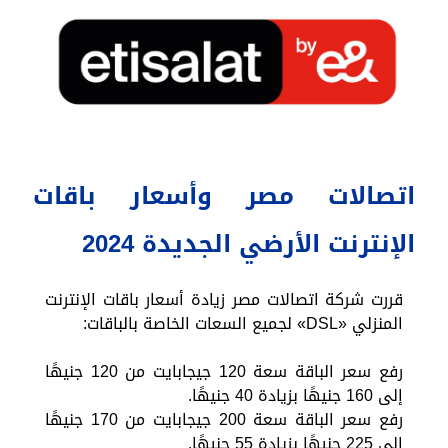
اتصالات مصر وأسعار باقات
الإنترنت الأرضي الجديدة 2024
قررت شركة اتصالات مصر زيادة أسعار باقات الإنترنت
المنزلي «DSL» لجميع السعات الخاصة بالباقات:
رفع سعر الباقة سعة 120 جيجابايت من 120 جنيهًا
إلى 160 جنيهًا بزيادة 40 جنيهًا.
رفع سعر الباقة سعة 200 جيجابايت من 170 جنيهًا
إلى 225 جنيهًا بزيادة 55 جنيهًا.