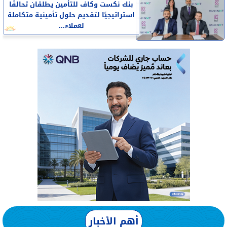
بنك نكست وكاف للتأمين يطلقان تحالفًا
استراتيجيًا لتقديم حلول تأمينية متكاملة
لعملاء...
أهم الأخبار