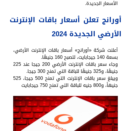
الأسعار الجديدة.
أورانج تعلن أسعار باقات الإنترنت
الأرضي الجديدة 2024
أعلنت شركة «أورانج» أسعار باقات الإنترنت الأرضي،
بسعة 140 جيجابايت، لتصبح 160 جنيهًا.
وجاء سعر باقات الإنترنت الأرضي 200 جيجا عند 225
جنيهًا، و325 جنيهًا للباقة التي تمنح 300 جيجا.
ويبلغ سعر باقات الإنترنت التي تمنح 500 جيجا، 525
جنيهاً، و800 جنيه للباقة التي تمنح 750 جيجابايت