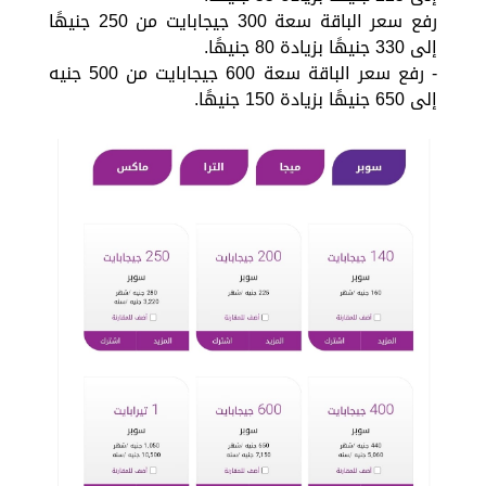
رفع سعر الباقة سعة 300 جيجابايت من 250 جنيهًا
إلى 330 جنيهًا بزيادة 80 جنيهًا.
- رفع سعر الباقة سعة 600 جيجابايت من 500 جنيه
إلى 650 جنيهًا بزيادة 150 جنيهًا.