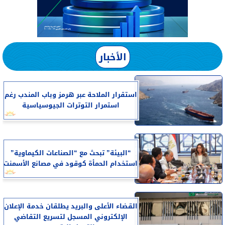
الأخبار
استقرار الملاحة عبر هرمز وباب المندب رغم
استمرار التوترات الجيوسياسية
“البيئة” تبحث مع “الصناعات الكيماوية”
استخدام الحمأة كوقود في مصانع الأسمنت
القضاء الأعلى والبريد يطلقان خدمة الإعلان
الإلكتروني المسجل لتسريع التقاضي