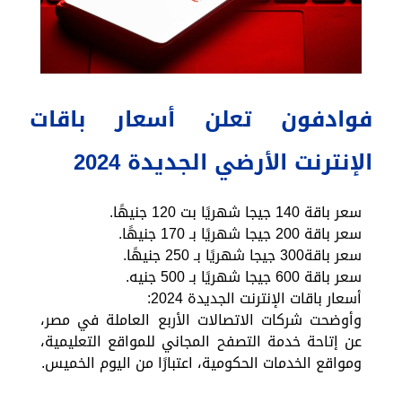
فوادفون تعلن أسعار باقات
الإنترنت الأرضي الجديدة 2024
سعر باقة 140 جيجا شهريًا بت 120 جنيهًا.
سعر باقة 200 جيجا شهريًا بـ 170 جنيهًا.
سعر باقة300 جيجا شهريًا بـ 250 جنيهًا.
سعر باقة 600 جيجا شهريًا بـ 500 جنيه.
أسعار باقات الإنترنت الجديدة 2024:
وأوضحت شركات الاتصالات الأربع العاملة في مصر،
عن إتاحة خدمة التصفح المجاني للمواقع التعليمية،
ومواقع الخدمات الحكومية، اعتبارًا من اليوم الخميس.