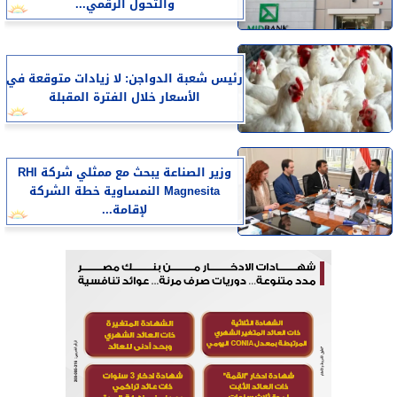
والتحول الرقمي...
رئيس شعبة الدواجن: لا زيادات متوقعة في
الأسعار خلال الفترة المقبلة
وزير الصناعة يبحث مع ممثلي شركة RHI
Magnesita النمساوية خطة الشركة
لإقامة...