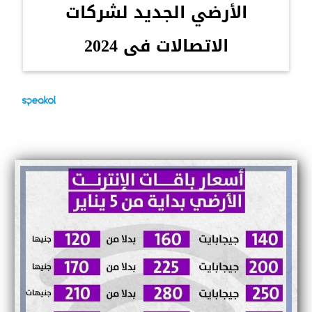
الأرضي الجديد لشركات
الاتصالات فى 2024