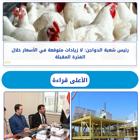
رئيس شعبة الدواجن: لا زيادات متوقعة في الأسعار خلال
الفترة المقبلة
الأعلى قراءة