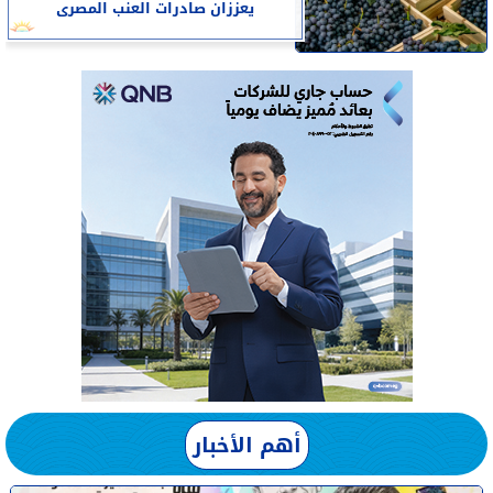
يعززان صادرات العنب المصرى
أهم الأخبار