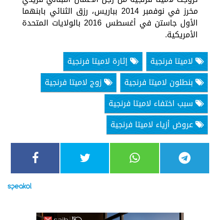
مخرز في نوفمبر 2014 بباريس، رزق الثنائي بابنهما
الأول جاستن في أغسطس 2016 بالولايات المتحدة
الأمريكية.
لاميتا فرنجية
إثارة لاميتا فرنجية
بنطلون لاميتا فرنجية
زوج لاميتا فرنجية
سبب اختفاء لاميتا فرنجية
عروض أزياء لاميتا فرنجية