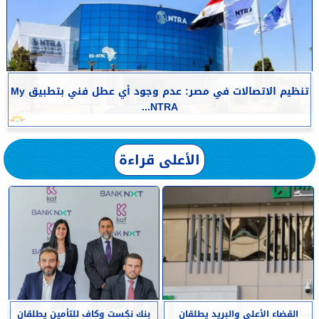
تنظيم الاتصالات في مصر: عدم وجود أي عطل فني بتطبيق My
NTRA...
الأعلى قراءة
القضاء الأعلى والبريد يطلقان
بنك نكست وكاف للتأمين يطلقان