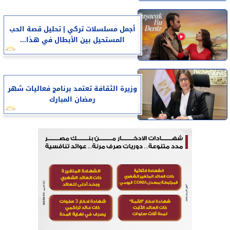
أجمل مسلسلات تركي | تحليل قصة الحب
المستحيل بين الأبطال في هذا...
وزيرة الثقافة تعتمد برنامج فعاليات شهر
رمضان المبارك