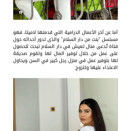
أما عن آخر الأعمال الدرامية التي قدمتها لاميتا، فهو
مسلسل "بنت من دار السلام" والذى تدور أحداثه حول
فتاة تُدعى منال تعيش في دار السلام تبحث للحصول
على عمل من خلال توفير المال لها وتقوم صديقة
لها بتوفير عمل في منزل رجل كبير في السن ويحاول
الاعتداء عليها وتتزوج