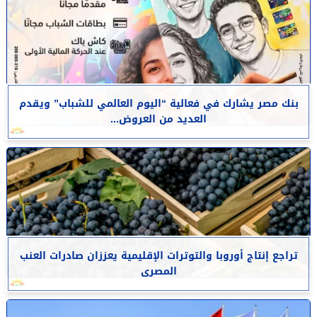
بنك مصر يشارك في فعالية “اليوم العالمي للشباب” ويقدم
العديد من العروض...
تراجع إنتاج أوروبا والتوترات الإقليمية يعززان صادرات العنب
المصرى