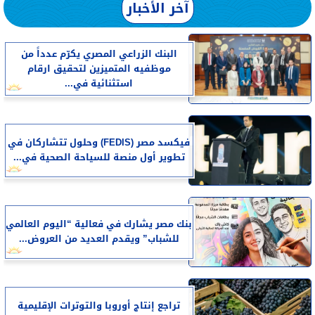
آخر الأخبار
البنك الزراعي المصري يكرّم عدداً من
موظفيه المتميزين لتحقيق ارقام
استثنائية في...
فيكسد مصر (FEDIS) وحلول تتشاركان في
تطوير أول منصة للسياحة الصحية في...
بنك مصر يشارك في فعالية “اليوم العالمي
للشباب” ويقدم العديد من العروض...
تراجع إنتاج أوروبا والتوترات الإقليمية