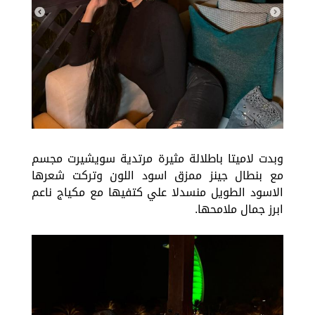
وبدت لاميتا باطلالة مثيرة مرتدية سويشيرت مجسم
مع بنطال جينز ممزق اسود اللون وتركت شعرها
الاسود الطويل منسدلا علي كتفيها مع مكياج ناعم
ابرز جمال ملامحها.