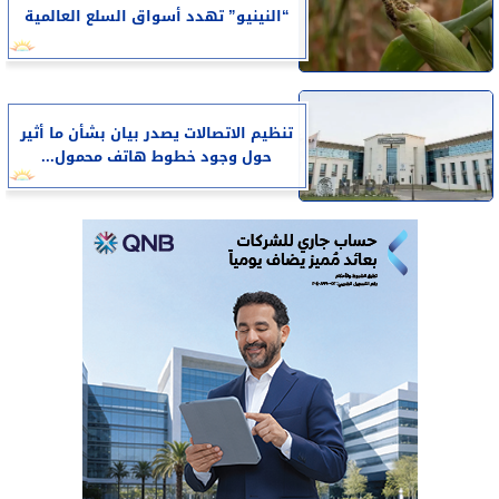
“النينيو” تهدد أسواق السلع العالمية
تنظيم الاتصالات يصدر بيان بشأن ما أثير
حول وجود خطوط هاتف محمول...