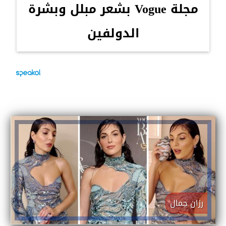
مجلة Vogue بشعر مبلل وبشرة
الدولفين
رزان جمال