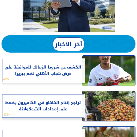
آخر الأخبار
الكشف عن شروط الزمالك للموافقة على
عرض شباب الأهلي لضم بيزيرا
تراجع إنتاج الكاكاو في الكاميرون يضغط
على إمدادات الشوكولاتة