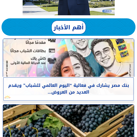
أهم الأخبار
بنك مصر يشارك في فعالية “اليوم العالمي للشباب” ويقدم
العديد من العروض...