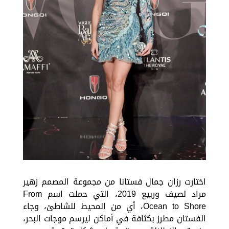
اختارت رزان جمال فستانا من مجموعة المصمم زهير
مراد لصيف وربيع 2019، التي حملت اسم From
Ocean to Shore، أي من المحيط للشاطئ، وجاء
الفستان مطرز بكثافة في أماكن ليرسم موجات البحر،