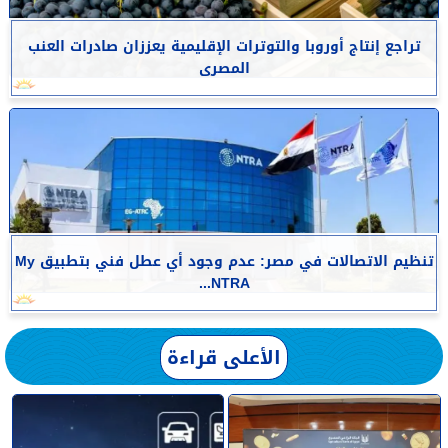
تراجع إنتاج أوروبا والتوترات الإقليمية يعززان صادرات العنب
المصرى
تنظيم الاتصالات في مصر: عدم وجود أي عطل فني بتطبيق My
NTRA...
الأعلى قراءة