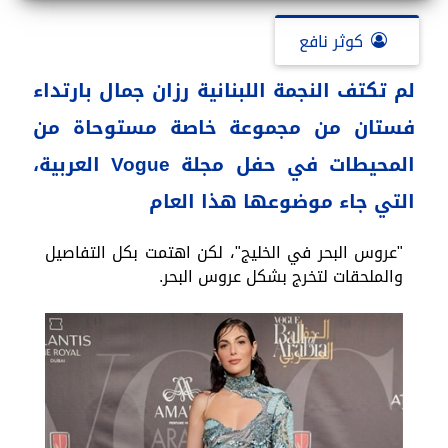
كوثر نافع
لم تكتف النجمة اللبنانية رزان جمال بارتداء
فستان من مجموعة خاصة مستوحاة من
المحيطات في حفل مجلة Vogue العربية،
التي جاء موضوعها هذا العام
"عروس البحر في الخليج"، لكن اهتمت بكل التفاصيل
والملحقات لتخرج بشكل عروس البحر.