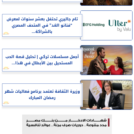
تام جاليري تحتفل بعشر سنوات لمعرض
“فنانو الغد” في المتحف المصري
بالشراكة...
أجمل مسلسلات تركي | تحليل قصة الحب
المستحيل بين الأبطال في هذا...
وزيرة الثقافة تعتمد برنامج فعاليات شهر
رمضان المبارك