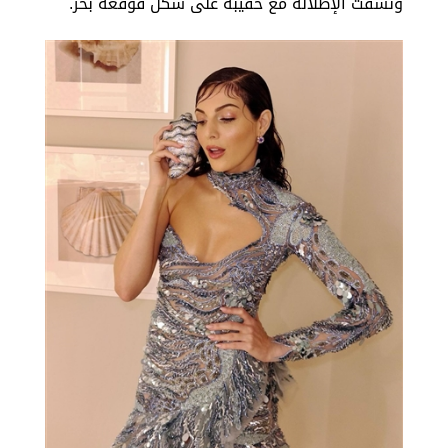
ونسقت الإطلالة مع حقيبة على شكل قوقعة بحر.