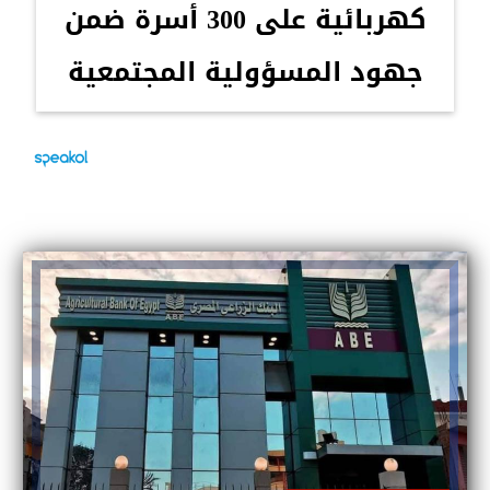
كهربائية على 300 أسرة ضمن
جهود المسؤولية المجتمعية