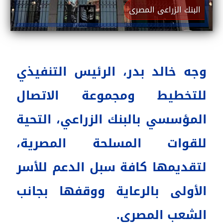
البنك الزراعى المصرى
وجه خالد بدر، الرئيس التنفيذي
للتخطيط ومجموعة الاتصال
المؤسسي بالبنك الزراعي، التحية
للقوات المسلحة المصرية،
لتقديمها كافة سبل الدعم للأسر
الأولى بالرعاية ووقفها بجانب
الشعب المصري.