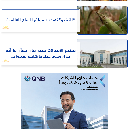
“النينيو” تهدد أسواق السلع العالمية
تنظيم الاتصالات يصدر بيان بشأن ما أثير
حول وجود خطوط هاتف محمول...