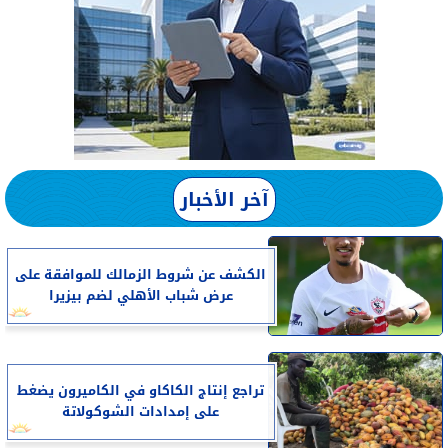
آخر الأخبار
الكشف عن شروط الزمالك للموافقة على
عرض شباب الأهلي لضم بيزيرا
تراجع إنتاج الكاكاو في الكاميرون يضغط
على إمدادات الشوكولاتة