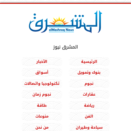
المشرق نيوز
الرئيسية
الأخبار
بنوك وتمويل
أسواق
نجوم
تكنولوجيا واتصالات
عقارات
نجوم زمان
رياضة
طاقة
الفن
منوعات
سياحة وطيران
من نحن