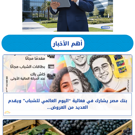
أهم الأخبار
بنك مصر يشارك في فعالية “اليوم العالمي للشباب” ويقدم
العديد من العروض...