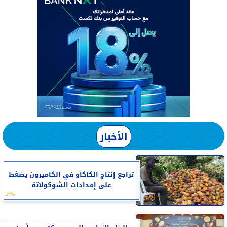
الأخبار
تراجع إنتاج الكاكاو في الكاميرون يضغط
على إمدادات الشوكولاتة