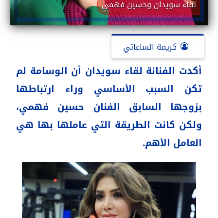
لقاء سويدان وحسين فهمي
كريمة الساعاتي
أكدت الفنانة لقاء سويدان أن الوسامة لم
تكن السبب الأساسي وراء ارتباطها
بزوجها السابق الفنان حسين فهمي،
ولكن كانت الطريقة التي عاملها بها هي
العامل الأهم.