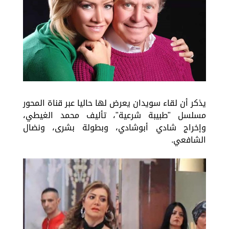
يذكر أن لقاء سويدان يعرض لها حاليا عبر قناة المحور
مسلسل "طبيبة شرعية"، تأليف محمد الغيطي،
وإخراج شادي أبوشادي، وبطولة بشرى، ونضال
الشافعي.