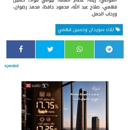
فهمي، صلاح عبد الله، محمود حافظ، محمد رضوان،
ورحاب الجمل.
لقاء سويدان وحسين فهمي