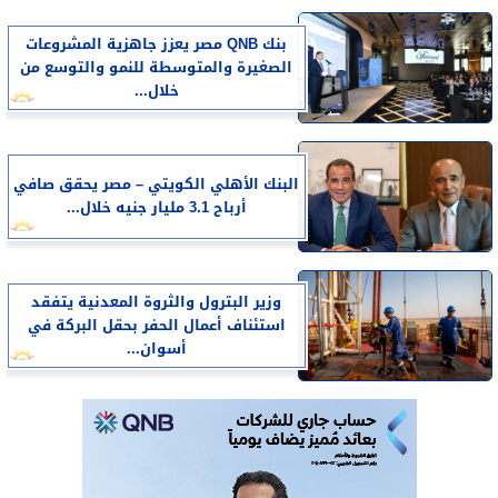
بنك QNB مصر يعزز جاهزية المشروعات
الصغيرة والمتوسطة للنمو والتوسع من
خلال...
البنك الأهلي الكويتي – مصر يحقق صافي
أرباح 3.1 مليار جنيه خلال...
وزير البترول والثروة المعدنية يتفقد
استئناف أعمال الحفر بحقل البركة في
أسوان...