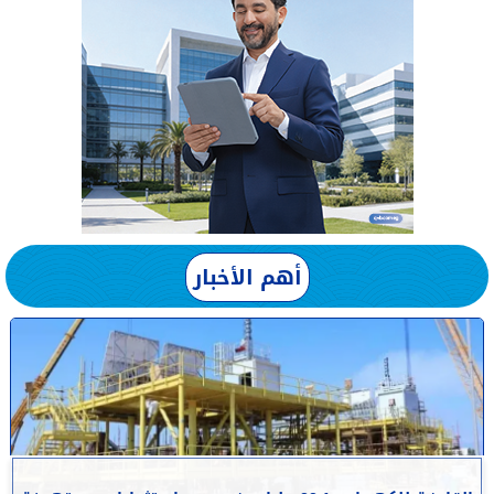
أهم الأخبار