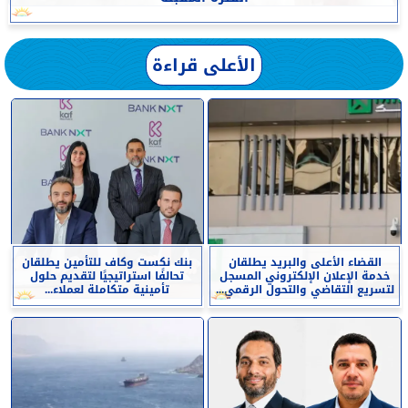
الأعلى قراءة
القضاء الأعلى والبريد يطلقان
بنك نكست وكاف للتأمين يطلقان
خدمة الإعلان الإلكتروني المسجل
تحالفًا استراتيجيًا لتقديم حلول
لتسريع التقاضي والتحول الرقمي...
تأمينية متكاملة لعملاء...