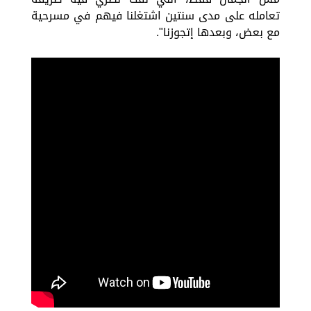
تعامله على مدى سنتين اشتغلنا فيهم في مسرحية
مع بعض، وبعدها إتجوزنا".