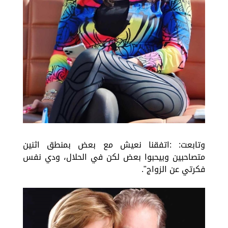
وتابعت: :اتفقنا نعيش مع بعض بمنطق اثنين
متصاحبين وبيحبوا بعض لكن في الحلال، ودي نفس
فكرتي عن الزواج".