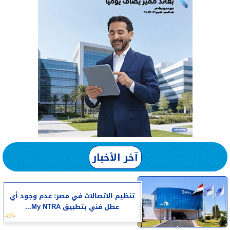
آخر الأخبار
تنظيم الاتصالات في مصر: عدم وجود أي
عطل فني بتطبيق My NTRA...