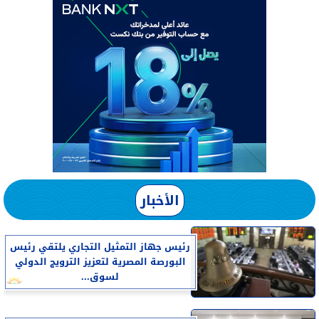
الأخبار
رئيس جهاز التمثيل التجاري يلتقي رئيس
البورصة المصرية لتعزيز الترويج الدولي
لسوق...