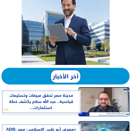
آخر الأخبار
مدينة مصر تحقق مبيعات وتسليمات
قياسية.. عبد الله سلام يكشف خطة
استثمارات...
«مصرف أبو ظبي الإسلامي- مصر ADIB-