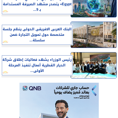
Egypt» يتصدر مشهد الصيرفة المستدامة
بـ 9...
البنك العربى الافريقى الدولى ينظم جلسة
متخصصة حول تمويل التجارة ضمن
سلسلة...
رئيس الوزراء يشهد فعاليات إطلاق شركة
الديار القطرية أعمال تنفيذ المرحلة
الأولى...