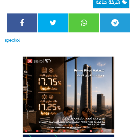
شركة طاقة