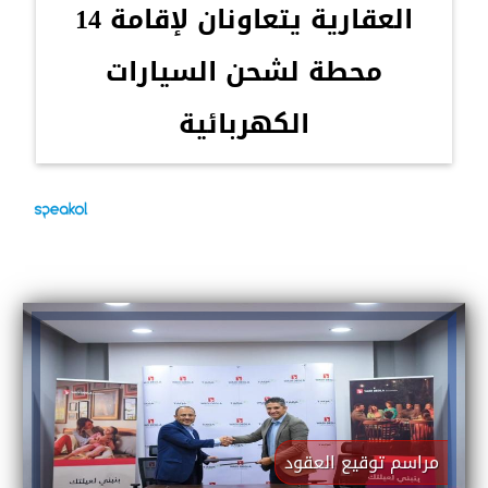
العقارية يتعاونان لإقامة 14
محطة لشحن السيارات
الكهربائية
مراسم توقيع العقود