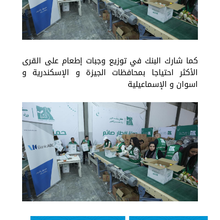
كما شارك البنك في توزيع وجبات إطعام على القرى
الأكثر احتياجا بمحافظات الجيزة و الإسكندرية و
اسوان و الإسماعيلية