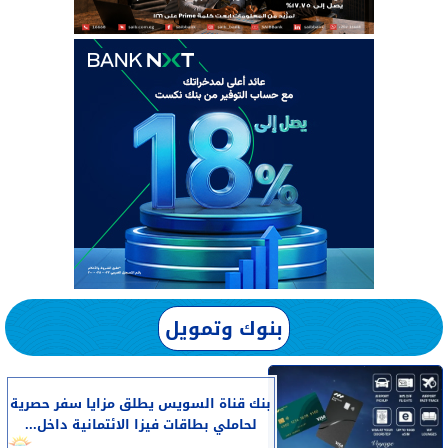
بنوك وتمويل
بنك قناة السويس يطلق مزايا سفر حصرية
لحاملي بطاقات فيزا الائتمانية داخل...