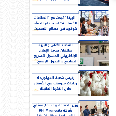
“البيئة” تبحث مع “الصناعات
الكيماوية” استخدام الحمأة
كوقود في مصانع الأسمنت
القضاء الأعلى والبريد
يطلقان خدمة الإعلان
الإلكتروني المسجل لتسريع
التقاضي والتحول الرقمي...
رئيس شعبة الدواجن: لا
زيادات متوقعة في الأسعار
خلال الفترة المقبلة
وزير الصناعة يبحث مع ممثلي
شركة RHI Magnesita