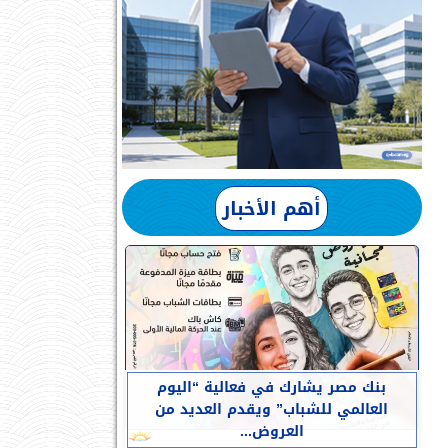
أهم الأخبار
بنك مصر يشارك في فعالية “اليوم
العالمي للشباب” ويقدم العديد من
العروض...