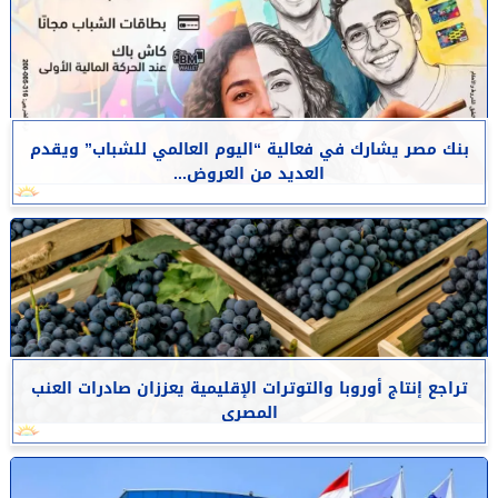
بنك مصر يشارك في فعالية “اليوم العالمي للشباب” ويقدم
العديد من العروض...
تراجع إنتاج أوروبا والتوترات الإقليمية يعززان صادرات العنب
المصرى