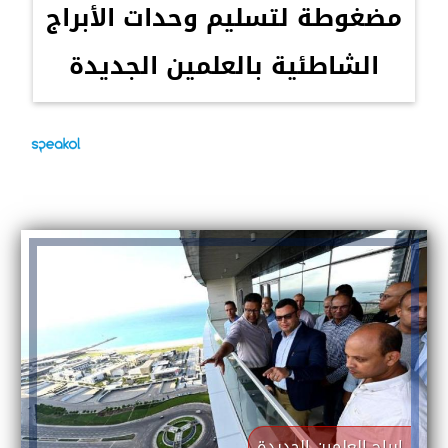
مضغوطة لتسليم وحدات الأبراج
الشاطئية بالعلمين الجديدة
ابراج العلمين الجديدة