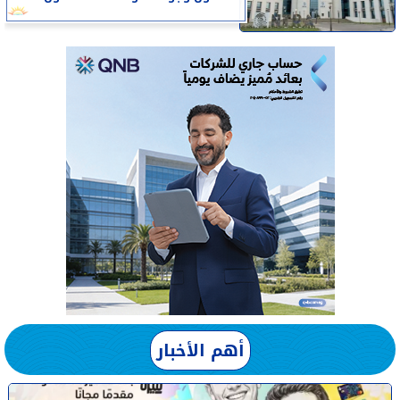
أهم الأخبار