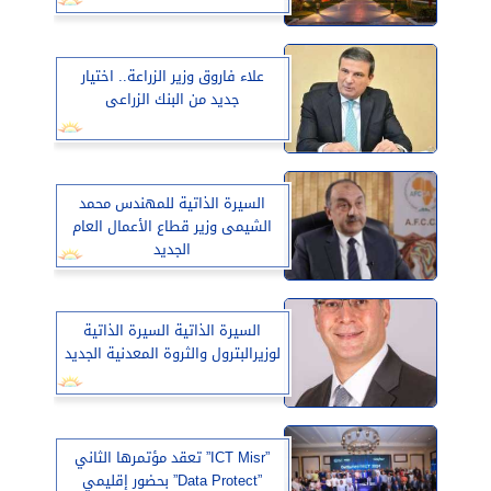
علاء فاروق وزير الزراعة.. اختيار
جديد من البنك الزراعى
السيرة الذاتية للمهندس محمد
الشيمى وزير قطاع الأعمال العام
الجديد
السيرة الذاتية السيرة الذاتية
لوزيرالبترول والثروة المعدنية الجديد
”ICT Misr” تعقد مؤتمرها الثاني
”Data Protect” بحضور إقليمي