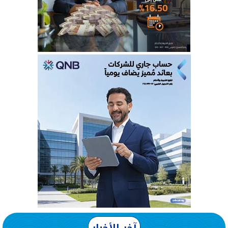
آخر الأخبار