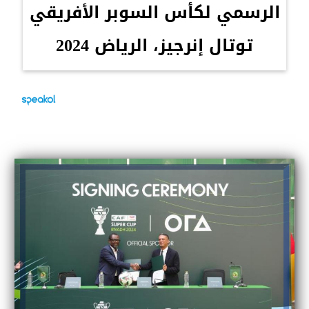
الرسمي لكأس السوبر الأفريقي
توتال إنرجيز، الرياض 2024