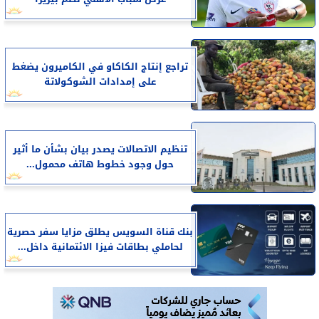
تراجع إنتاج الكاكاو في الكاميرون يضغط
على إمدادات الشوكولاتة
تنظيم الاتصالات يصدر بيان بشأن ما أثير
حول وجود خطوط هاتف محمول...
بنك قناة السويس يطلق مزايا سفر حصرية
لحاملي بطاقات فيزا الائتمانية داخل...