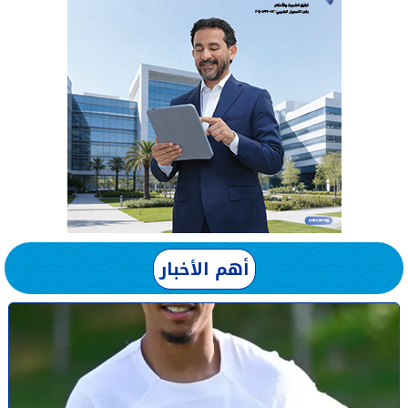
أهم الأخبار