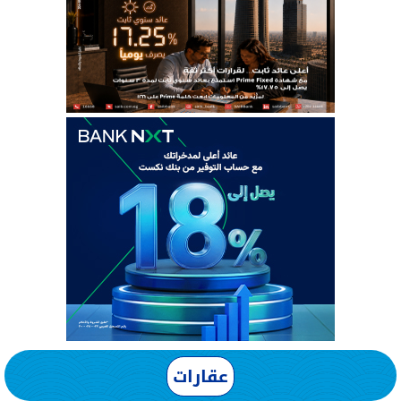
عقارات