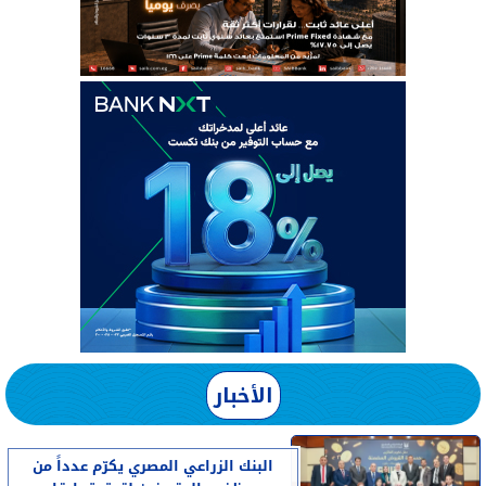
الأخبار
البنك الزراعي المصري يكرّم عدداً من