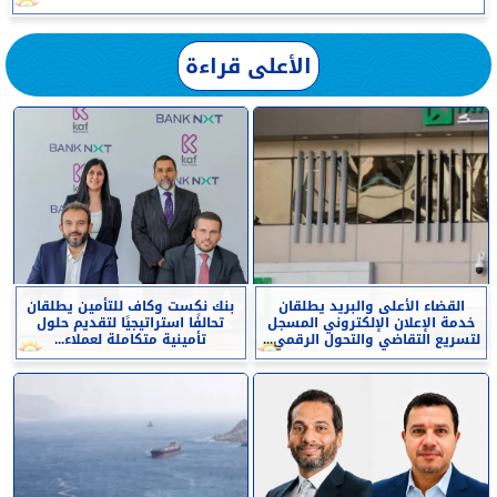
الأعلى قراءة
القضاء الأعلى والبريد يطلقان
بنك نكست وكاف للتأمين يطلقان
خدمة الإعلان الإلكتروني المسجل
تحالفًا استراتيجيًا لتقديم حلول
لتسريع التقاضي والتحول الرقمي...
تأمينية متكاملة لعملاء...