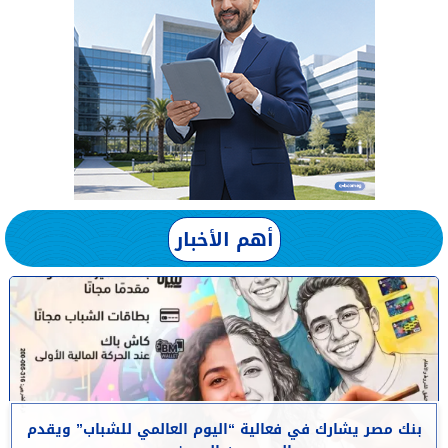
أهم الأخبار
بنك مصر يشارك في فعالية “اليوم العالمي للشباب” ويقدم