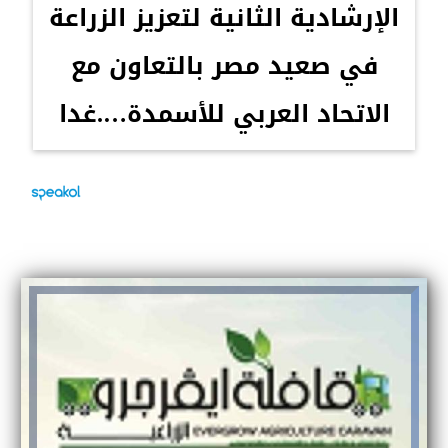
الإرشادية الثانية لتعزيز الزراعة
في صعيد مصر بالتعاون مع
الاتحاد العربي للأسمدة….غدا