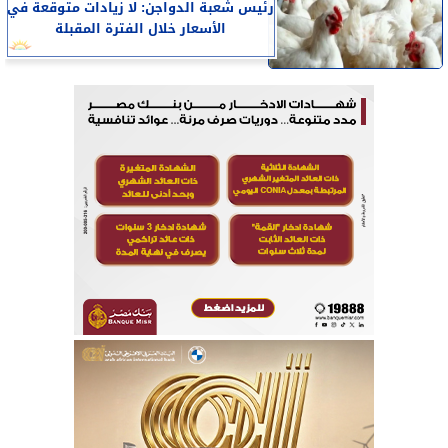
رئيس شعبة الدواجن: لا زيادات متوقعة في
الأسعار خلال الفترة المقبلة