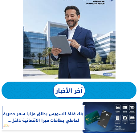
آخر الأخبار
بنك قناة السويس يطلق مزايا سفر حصرية
لحاملي بطاقات فيزا الائتمانية داخل...