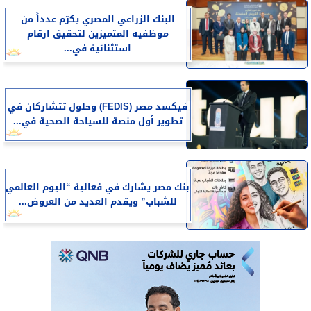
البنك الزراعي المصري يكرّم عدداً من
موظفيه المتميزين لتحقيق ارقام
استثنائية في...
فيكسد مصر (FEDIS) وحلول تتشاركان في
تطوير أول منصة للسياحة الصحية في...
بنك مصر يشارك في فعالية “اليوم العالمي
للشباب” ويقدم العديد من العروض...