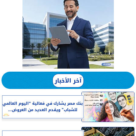
آخر الأخبار
بنك مصر يشارك في فعالية “اليوم العالمي
للشباب” ويقدم العديد من العروض...