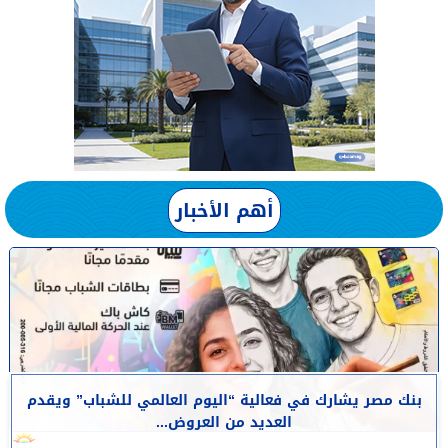
أهم الأخبار
بنك مصر يشارك في فعالية “اليوم العالمي للشباب” ويقدم
العديد من العروض...