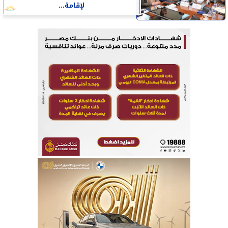
لإقامة...