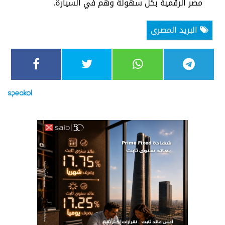
مصر الرقمية بكل سهولة وهم في السيارة.
البريد المصرى