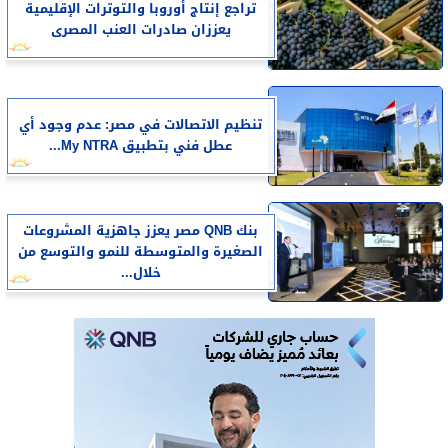
تراجع إنتاج أوروبا والتوترات الإقليمية
يعززان صادرات العنب المصرى
تنظيم الاتصالات في مصر: عدم وجود أي
عطل فني بتطبيق My NTRA...
بنك QNB مصر يعزز جاهزية المشروعات
الصغيرة والمتوسطة للنمو والتوسع من
خلال...