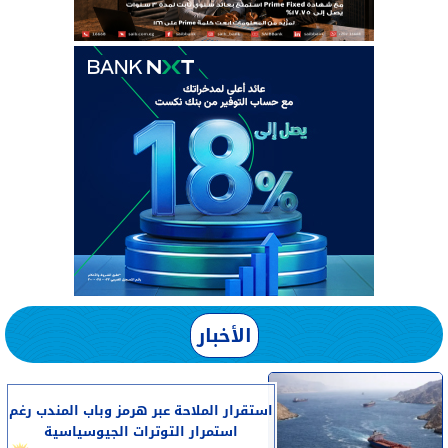
الأخبار
استقرار الملاحة عبر هرمز وباب المندب رغم
استمرار التوترات الجيوسياسية