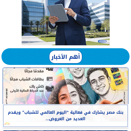
أهم الأخبار
بنك مصر يشارك في فعالية “اليوم العالمي للشباب” ويقدم
العديد من العروض...