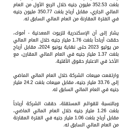
بلغت 352.53 مليون جنيه خلال الربع الأول من العام
المالي الجاري، مقابل أرباح بلغت 350.77 مليون جنيه
في الفترة المقارنة من العام المالي السابق له.
يشار إلى أن الإسكندرية للزيوت المعدنية - أموك،
حققت أرباحاً بلغت 1.76 مليار جنيه خلال العام المالي
من يوليو 2023 حتى نهاية يونيو 2024، مقابل أرباح
بلغت 1.37 مليار جنيه في العام المالي المقارن، مع
الأخذ في الاعتبار حقوق الأقلية.
وارتفعت مبيعات الشركة خلال العام المالي الماضي
إلى 33.76 مليار جنيه، مقابل مبيعات بلغت 24.2 مليار
جنيه في العام المالي السابق له.
وبالنسبة للقوائم المستقلة، حققت الشركة أرباحاً
بلغت 1.26 مليار جنيه خلال العام المالي الماضي،
مقابل أرباح بلغت 1.06 مليار جنيه في الفترة المقارنة
من العام المالي السابق له.