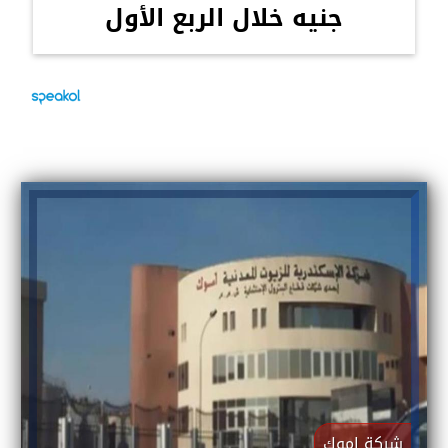
جنيه خلال الربع الأول
شركة اموك