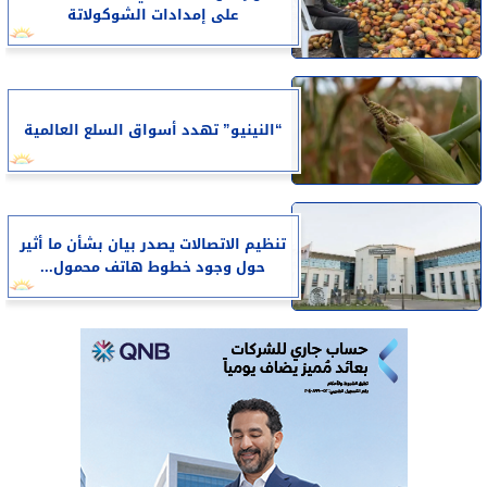
على إمدادات الشوكولاتة
“النينيو” تهدد أسواق السلع العالمية
تنظيم الاتصالات يصدر بيان بشأن ما أثير
حول وجود خطوط هاتف محمول...