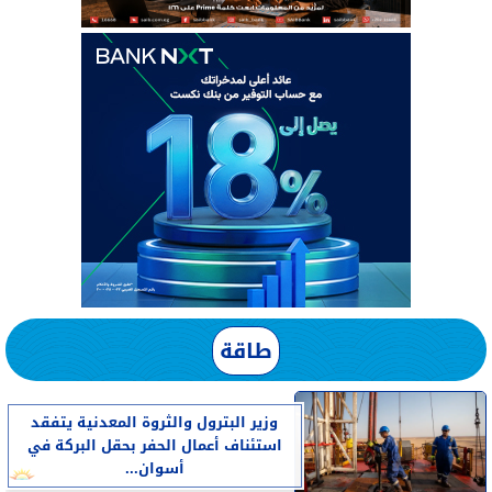
طاقة
وزير البترول والثروة المعدنية يتفقد
استئناف أعمال الحفر بحقل البركة في
أسوان...