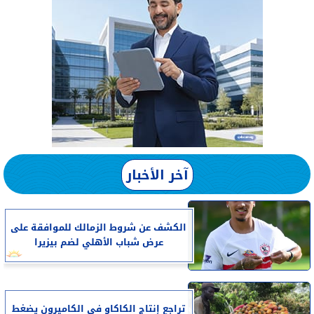
آخر الأخبار
الكشف عن شروط الزمالك للموافقة على
عرض شباب الأهلي لضم بيزيرا
تراجع إنتاج الكاكاو في الكاميرون يضغط