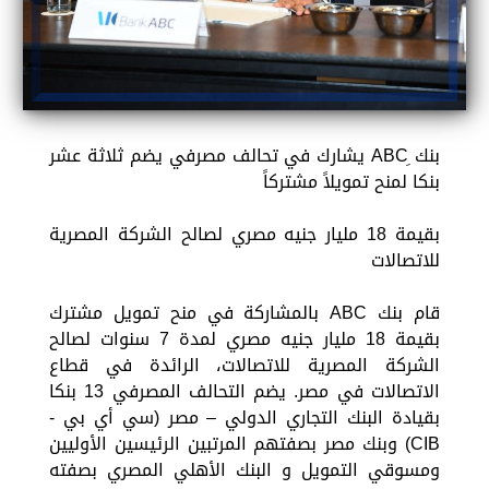
بنك ِABC يشارك في تحالف مصرفي يضم ثلاثة عشر
بنكا لمنح تمويلاً مشتركاً
بقيمة 18 مليار جنيه مصري لصالح الشركة المصرية
للاتصالات
قام بنك ABC بالمشاركة في منح تمويل مشترك
بقيمة 18 مليار جنيه مصري لمدة 7 سنوات لصالح
الشركة المصرية للاتصالات، الرائدة في قطاع
الاتصالات في مصر. يضم التحالف المصرفي 13 بنكا
بقيادة البنك التجاري الدولي – مصر (سي أي بي -
CIB) وبنك مصر بصفتهم المرتبين الرئيسين الأوليين
ومسوقي التمويل و البنك الأهلي المصري بصفته