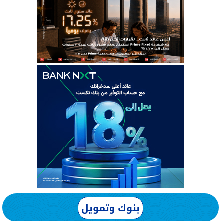
بنوك وتمويل