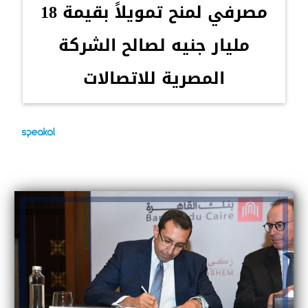
مصرفي لمنح تمويلاً بقيمة 18
مليار جنيه لصالح الشركة
المصرية للاتصالات