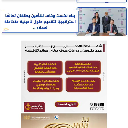
بنك نكست وكاف للتأمين يطلقان تحالفًا
استراتيجيًا لتقديم حلول تأمينية متكاملة
لعملاء...