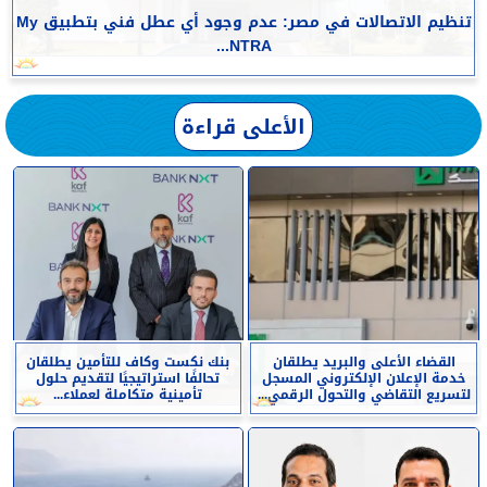
تنظيم الاتصالات في مصر: عدم وجود أي عطل فني بتطبيق My
NTRA...
الأعلى قراءة
القضاء الأعلى والبريد يطلقان
بنك نكست وكاف للتأمين يطلقان
خدمة الإعلان الإلكتروني المسجل
تحالفًا استراتيجيًا لتقديم حلول
لتسريع التقاضي والتحول الرقمي...
تأمينية متكاملة لعملاء...