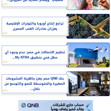
تراجع إنتاج أوروبا والتوترات الإقليمية
يعززان صادرات العنب المصرى
تنظيم الاتصالات في مصر: عدم وجود أي
عطل فني بتطبيق My NTRA...
بنك QNB مصر يعزز جاهزية المشروعات
الصغيرة والمتوسطة للنمو والتوسع من
خلال...