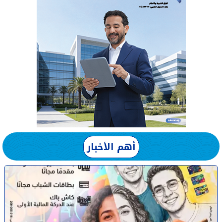
أهم الأخبار