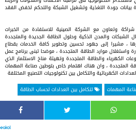
 لاستخدام التكنولوجيا فى مراقبة الاكشاك والمحولات والربط
رة بيانات جودة التغذية وتشغيل الشبكة والتحكم لخفض الفقد
اكة وتعاون مع الشركة الصينية للاستفادة من الخبرات
ل الشبكات والمدن الذكية وحلول الطاقة الجديدة والمتجددة
رها ، مشيرا إلى جهود تحسين وتطوير كافة الخدمات بقطاع
رة واستغلال موارد الطاقة المتجددة ، موضحا تبنى برنامج عمل
ت الكهرباء والطاقة المتجددة وتهيئة مناخ الاستثمار الذي
قة المتجددة ، وان هناك اهتمام خاص بتوطين صناعة المهمات
لعدادات الكهربائية والتكامل بين تكنولوجيات التصنيع المختلفة
اعة المهمات
لتكامل بين العدادات لحساب الطاقة