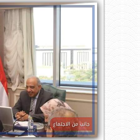
جانب من الاجتماع