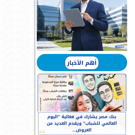
أهم الأخبار
بنك مصر يشارك في فعالية “اليوم
العالمي للشباب” ويقدم العديد من
العروض...