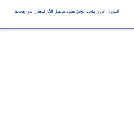
البترول: “تاون جاس” توقع عقود توصيل الغاز للمنازل في رومانيا