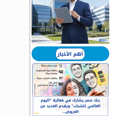
أهم الأخبار
بنك مصر يشارك في فعالية “اليوم
العالمي للشباب” ويقدم العديد من
العروض...