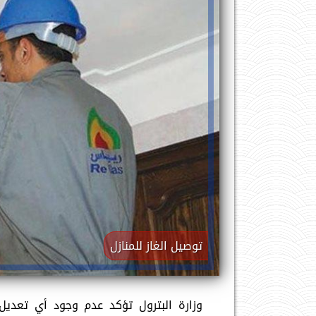
توصيل الغاز للمنازل
وزارة البترول تؤكد عدم وجود أي تعديل