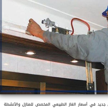
 جديد في أسعار الغاز الطبيعي المخصص للمنازل والأنشطة