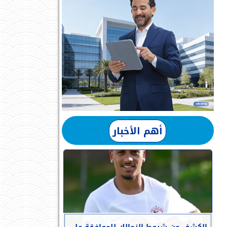
أهم الأخبار