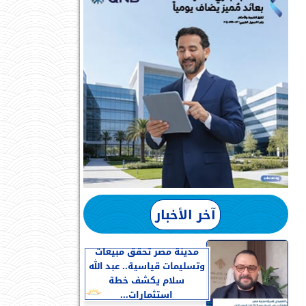
آخر الأخبار
مدينة مصر تحقق مبيعات
وتسليمات قياسية.. عبد الله
سلام يكشف خطة
استثمارات...