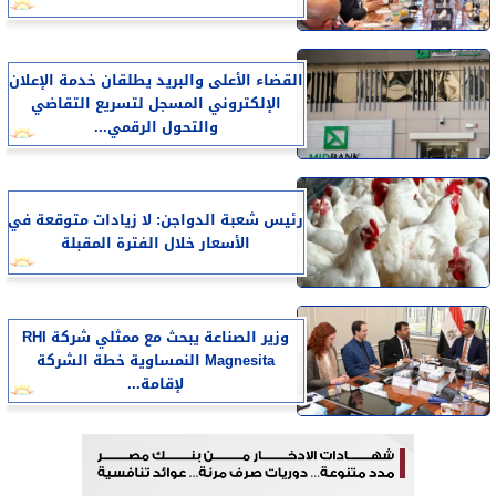
القضاء الأعلى والبريد يطلقان خدمة الإعلان
الإلكتروني المسجل لتسريع التقاضي
والتحول الرقمي...
رئيس شعبة الدواجن: لا زيادات متوقعة في
الأسعار خلال الفترة المقبلة
وزير الصناعة يبحث مع ممثلي شركة RHI
Magnesita النمساوية خطة الشركة
لإقامة...