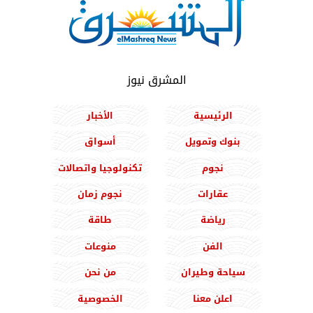
المشرق نيوز
الرئيسية
الأخبار
بنوك وتمويل
أسواق
نجوم
تكنولوجيا واتصالات
عقارات
نجوم زمان
رياضة
طاقة
الفن
منوعات
سياحة وطيران
من نحن
اعلن معنا
الخصوصية