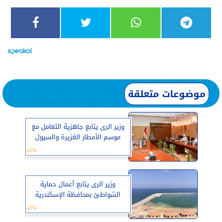
موضوعات متعلقة
وزير الرى يتابع جاهزية التعامل مع
موسم الأمطار الغزيرة والسيول
وزير الرى يتابع أعمال حماية
الشواطئ بمحافظة الإسكندرية