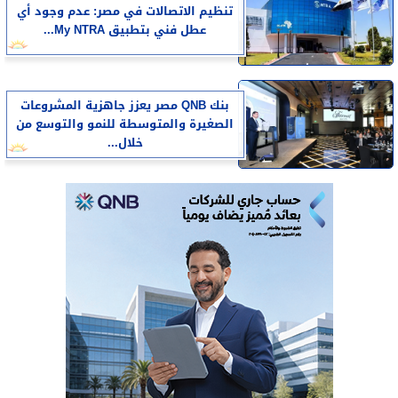
تنظيم الاتصالات في مصر: عدم وجود أي
عطل فني بتطبيق My NTRA...
بنك QNB مصر يعزز جاهزية المشروعات
الصغيرة والمتوسطة للنمو والتوسع من
خلال...