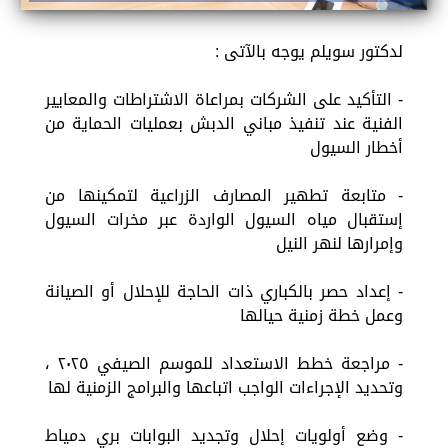
لدكتور سويلم يوجه بالآتى :
- التأكيد على الشركات بمراعاة الاشتراطات والمعايير
الفنية عند تنفيذ مباني الدبش بعمليات الحماية من
أخطار السيول
- متابعة تطهير المصارف الزراعية لتمكينها من
إستقبال مياه السيول الواردة عبر مخرات السيول
وإمرارها لنهر النيل
- إعداد حصر بالكباري ذات الحاجة للإحلال أو الصيانة
وعمل خطة زمنية حيالها
- مراجعة خطط الاستعداد للموسم الصيفي ٢٠٢٥ ،
وتحديد الإجراءات الواجب اتباعها والبرامج الزمنية لها
- وضع أولويات إحلال وتجديد البوابات بري دمياط