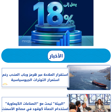
الأخبار
استقرار الملاحة عبر هرمز وباب المندب رغم
استمرار التوترات الجيوسياسية
“البيئة” تبحث مع “الصناعات الكيماوية”
استخدام الحمأة كوقود في مصانع الأسمنت