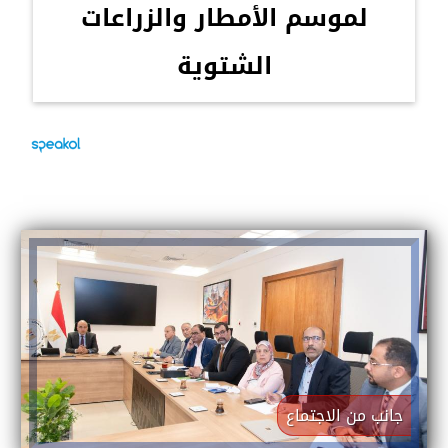
لموسم الأمطار والزراعات
الشتوية
جانب من الاجتماع