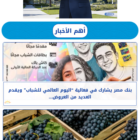
أهم الأخبار
بنك مصر يشارك في فعالية “اليوم العالمي للشباب” ويقدم
العديد من العروض...