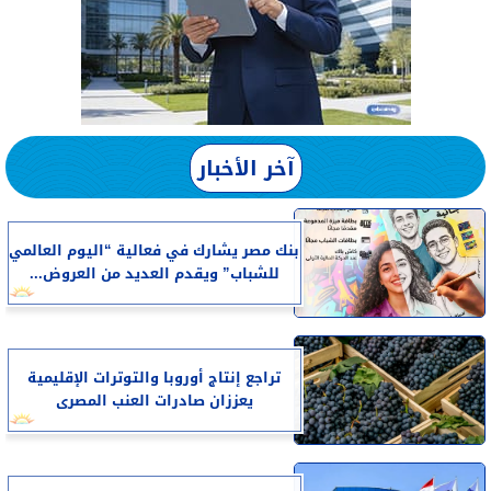
آخر الأخبار
بنك مصر يشارك في فعالية “اليوم العالمي
للشباب” ويقدم العديد من العروض...
تراجع إنتاج أوروبا والتوترات الإقليمية
يعززان صادرات العنب المصرى