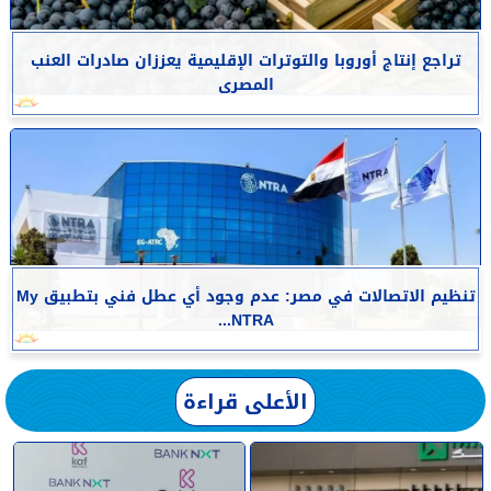
تراجع إنتاج أوروبا والتوترات الإقليمية يعززان صادرات العنب
المصرى
تنظيم الاتصالات في مصر: عدم وجود أي عطل فني بتطبيق My
NTRA...
الأعلى قراءة