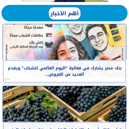
أهم الأخبار
بنك مصر يشارك في فعالية “اليوم العالمي للشباب” ويقدم
العديد من العروض...