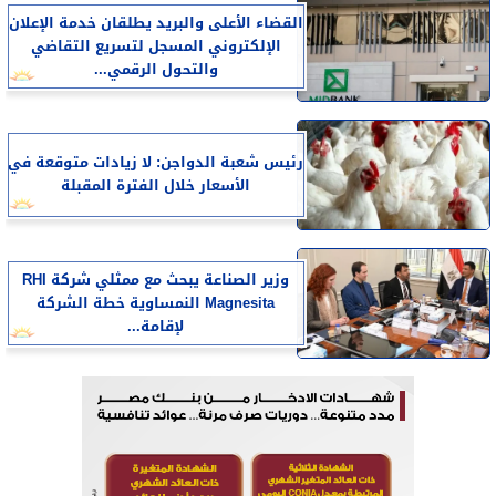
القضاء الأعلى والبريد يطلقان خدمة الإعلان
الإلكتروني المسجل لتسريع التقاضي
والتحول الرقمي...
رئيس شعبة الدواجن: لا زيادات متوقعة في
الأسعار خلال الفترة المقبلة
وزير الصناعة يبحث مع ممثلي شركة RHI
Magnesita النمساوية خطة الشركة
لإقامة...