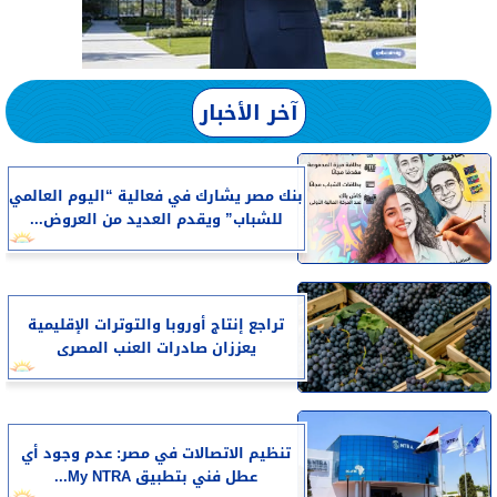
آخر الأخبار
بنك مصر يشارك في فعالية “اليوم العالمي
للشباب” ويقدم العديد من العروض...
تراجع إنتاج أوروبا والتوترات الإقليمية
يعززان صادرات العنب المصرى
تنظيم الاتصالات في مصر: عدم وجود أي
عطل فني بتطبيق My NTRA...