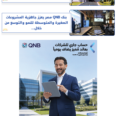
بنك QNB مصر يعزز جاهزية المشروعات
الصغيرة والمتوسطة للنمو والتوسع من
خلال...