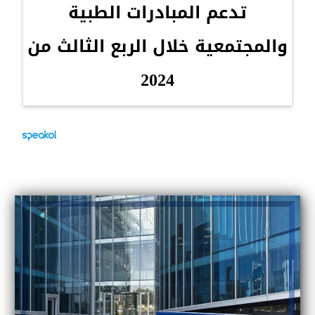
تدعم المبادرات الطبية
والمجتمعية خلال الربع الثالث من
2024