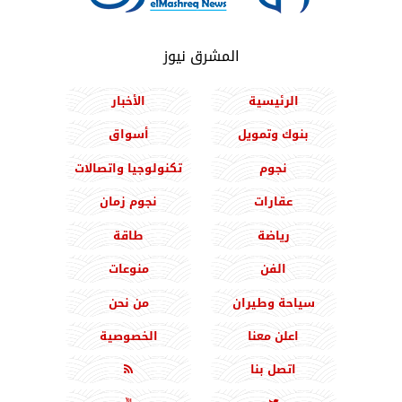
المشرق نيوز
الرئيسية
الأخبار
بنوك وتمويل
أسواق
نجوم
تكنولوجيا واتصالات
عقارات
نجوم زمان
رياضة
طاقة
الفن
منوعات
سياحة وطيران
من نحن
اعلن معنا
الخصوصية
اتصل بنا
