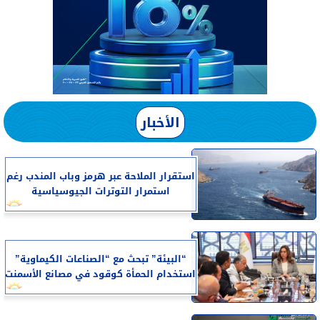
الأخبار
استقرار الملاحة عبر هرمز وباب المندب رغم
استمرار التوترات الجيوسياسية
“البيئة” تبحث مع “الصناعات الكيماوية”
استخدام الحمأة كوقود في مصانع الأسمنت