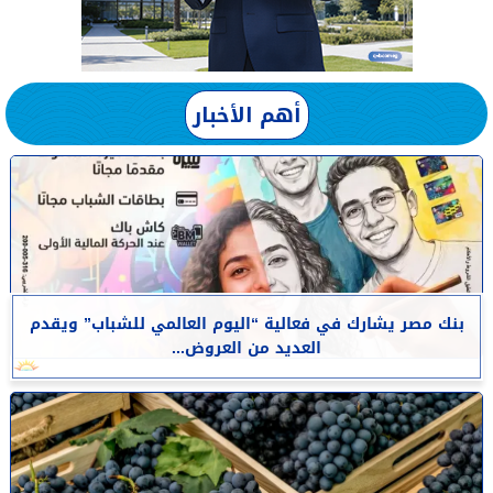
أهم الأخبار
بنك مصر يشارك في فعالية “اليوم العالمي للشباب” ويقدم
العديد من العروض...