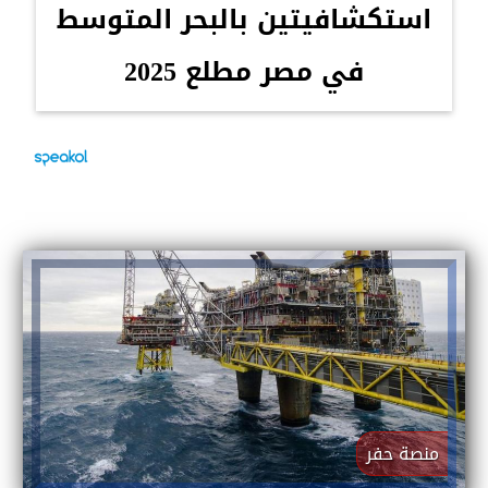
استكشافيتين بالبحر المتوسط
في مصر مطلع 2025
منصة حفر