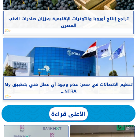
تراجع إنتاج أوروبا والتوترات الإقليمية يعززان صادرات العنب
المصرى
تنظيم الاتصالات في مصر: عدم وجود أي عطل فني بتطبيق My
NTRA...
الأعلى قراءة