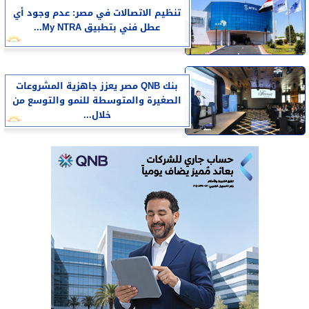
تنظيم الاتصالات في مصر: عدم وجود أي
عطل فني بتطبيق My NTRA...
بنك QNB مصر يعزز جاهزية المشروعات
الصغيرة والمتوسطة للنمو والتوسع من
خلال...