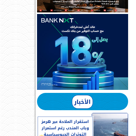
الأخبار
استقرار الملاحة عبر هرمز
وباب المندب رغم استمرار
التوترات الجيوسياسية