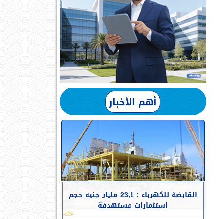
أهم الأخبار
القابضة للكهرباء : 23,1 مليار جنيه حجم
استثمارات مستهدفة