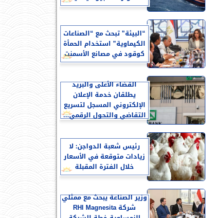
“البيئة” تبحث مع “الصناعات
الكيماوية” استخدام الحمأة
كوقود في مصانع الأسمنت
القضاء الأعلى والبريد
يطلقان خدمة الإعلان
الإلكتروني المسجل لتسريع
التقاضي والتحول الرقمي...
رئيس شعبة الدواجن: لا
زيادات متوقعة في الأسعار
خلال الفترة المقبلة
وزير الصناعة يبحث مع ممثلي
شركة RHI Magnesita