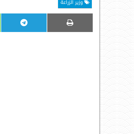
وزير الزراعة