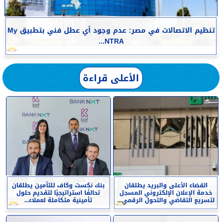
تنظيم الاتصالات في مصر: عدم وجود أي عطل فني بتطبيق My
NTRA...
الأعلى قراءة
القضاء الأعلى والبريد يطلقان
بنك نكست وكاف للتأمين يطلقان
خدمة الإعلان الإلكتروني المسجل
تحالفًا استراتيجيًا لتقديم حلول
لتسريع التقاضي والتحول الرقمي...
تأمينية متكاملة لعملاء...