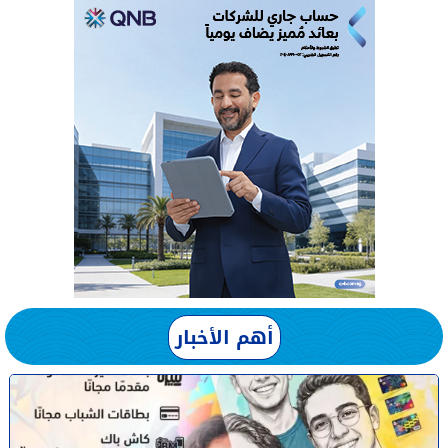
أهم الأخبار