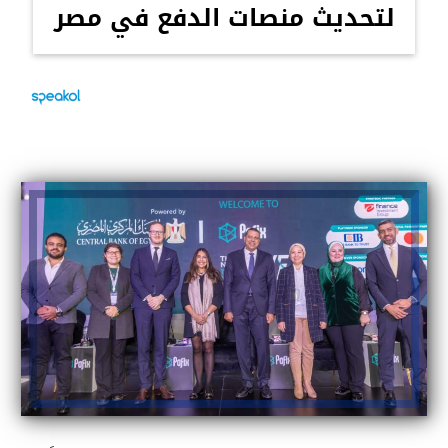
لتحديث منصات الدفع في مصر