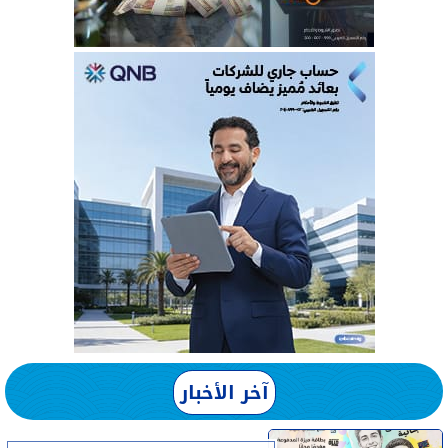
آخر الأخبار