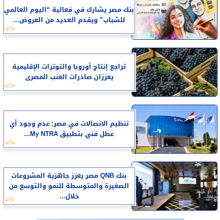
بنك مصر يشارك في فعالية “اليوم العالمي
للشباب” ويقدم العديد من العروض...
تراجع إنتاج أوروبا والتوترات الإقليمية
يعززان صادرات العنب المصرى
تنظيم الاتصالات في مصر: عدم وجود أي
عطل فني بتطبيق My NTRA...
بنك QNB مصر يعزز جاهزية المشروعات
الصغيرة والمتوسطة للنمو والتوسع من
خلال...