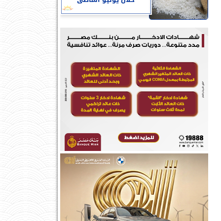
خلال يوليو الماضى