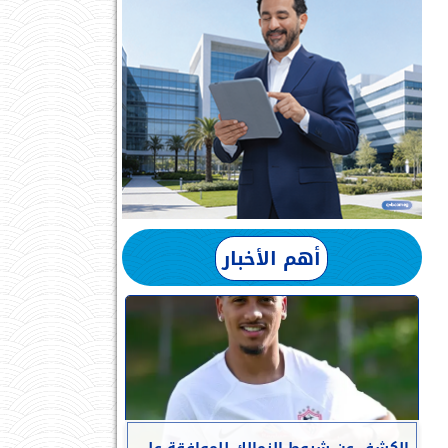
أهم الأخبار