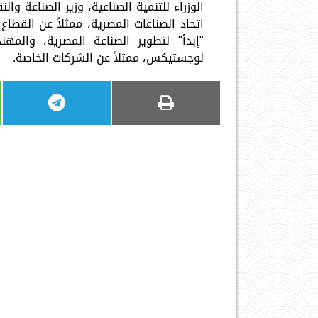
الوزراء للتنمية الصناعية، وزير الصناعة 
اتحاد الصناعات المصرية، ممثلاً عن القطاع
"إبدأ" لتطوير الصناعة المصرية، وا
لوجستيكس، ممثلاً عن الشركات الخاصة.