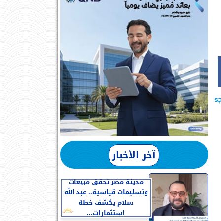
آخر الأخبار
مدينة مصر تحقق مبيعات
وتسليمات قياسية.. عبد الله
سلام يكشف خطة
استثمارات...