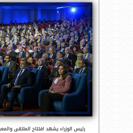
رئيس الوزراء يشهد افتتاح الملتقى والمع