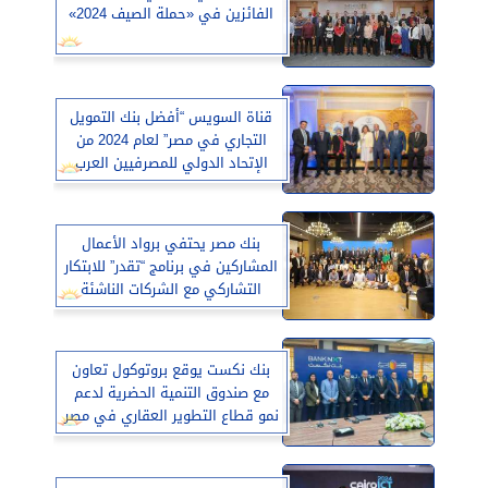
الفائزين في «حملة الصيف 2024»
قناة السويس “أفضل بنك التمويل
التجاري في مصر” لعام 2024 من
الإتحاد الدولي للمصرفيين العرب
بنك مصر يحتفي برواد الأعمال
المشاركين في برنامج “تقدر” للابتكار
التشاركي مع الشركات الناشئة
بنك نكست يوقع بروتوكول تعاون
مع صندوق التنمية الحضرية لدعم
نمو قطاع التطوير العقاري في مصر