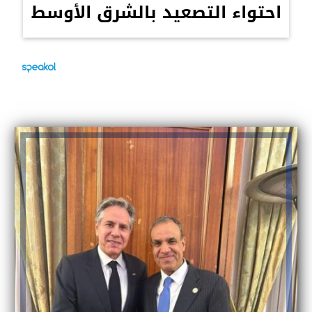
احتواء التصعيد بالشرق الأوسط