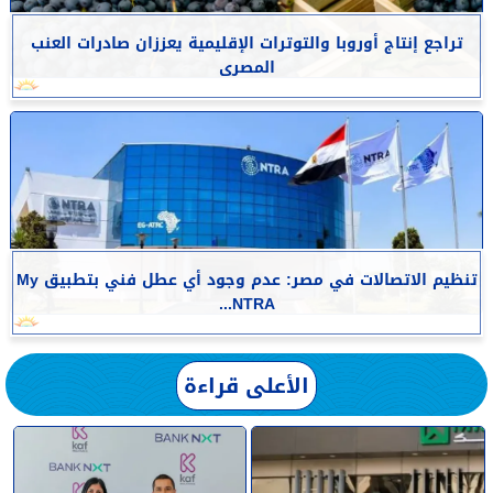
تراجع إنتاج أوروبا والتوترات الإقليمية يعززان صادرات العنب
المصرى
تنظيم الاتصالات في مصر: عدم وجود أي عطل فني بتطبيق My
NTRA...
الأعلى قراءة