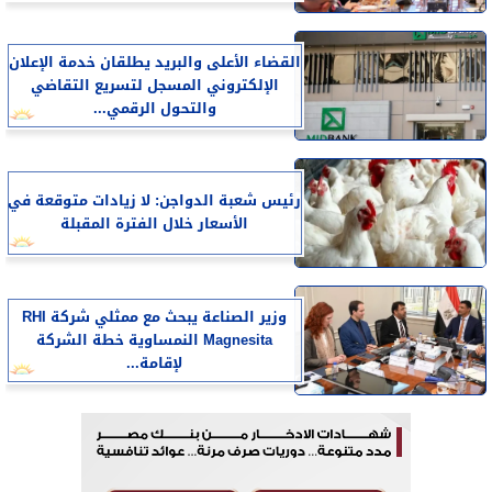
القضاء الأعلى والبريد يطلقان خدمة الإعلان
الإلكتروني المسجل لتسريع التقاضي
والتحول الرقمي...
رئيس شعبة الدواجن: لا زيادات متوقعة في
الأسعار خلال الفترة المقبلة
وزير الصناعة يبحث مع ممثلي شركة RHI
Magnesita النمساوية خطة الشركة
لإقامة...