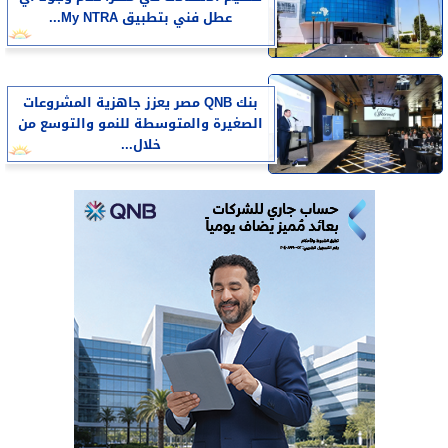
عطل فني بتطبيق My NTRA...
بنك QNB مصر يعزز جاهزية المشروعات
الصغيرة والمتوسطة للنمو والتوسع من
خلال...