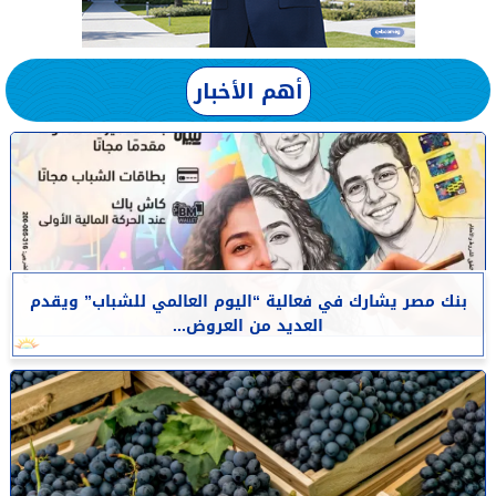
أهم الأخبار
بنك مصر يشارك في فعالية “اليوم العالمي للشباب” ويقدم
العديد من العروض...