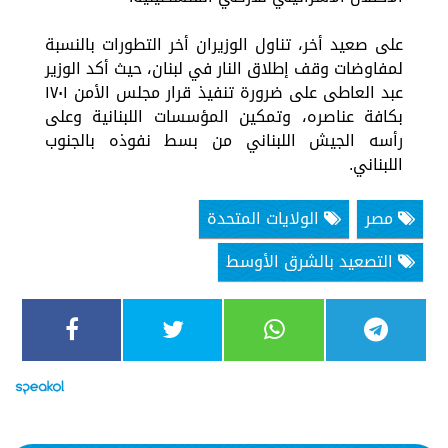
على صعيد أخر، تناول الوزيران أخر التطورات بالنسبة
لمفاوضات وقف إطلاق النار في لبنان، حيث أكد الوزير
عبد العاطى على ضرورة تنفيذ قرار مجلس الأمن ١٧٠١
بكافة عناصره، وتمكين المؤسسات اللبنانية وعلى
رأسه الجيش اللبناني من بسط نفوذه بالجنوب
اللبناني.
مصر
الولايات المتحدة
التصعيد بالشرق الأوسط