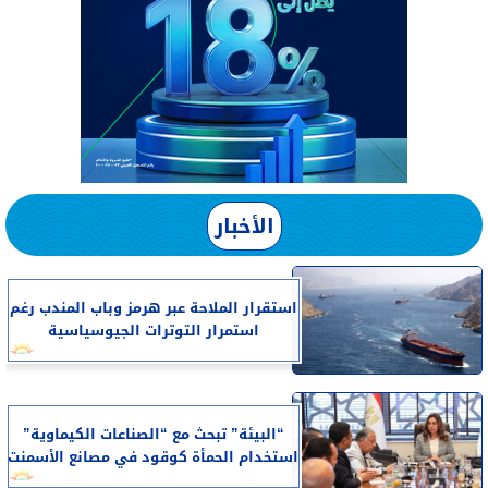
الأخبار
استقرار الملاحة عبر هرمز وباب المندب رغم
استمرار التوترات الجيوسياسية
“البيئة” تبحث مع “الصناعات الكيماوية”
استخدام الحمأة كوقود في مصانع الأسمنت