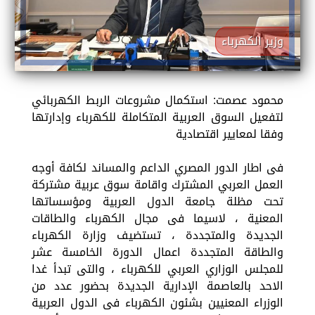
وزير الكهرباء
محمود عصمت: استكمال مشروعات الربط الكهربائي
لتفعيل السوق العربية المتكاملة للكهرباء وإدارتها
وفقا لمعايير اقتصادية
فى اطار الدور المصري الداعم والمساند لكافة أوجه
العمل العربي المشترك واقامة سوق عربية مشتركة
تحت مظلة جامعة الدول العربية ومؤسساتها
المعنية ، لاسيما فى مجال الكهرباء والطاقات
الجديدة والمتجددة ، تستضيف وزارة الكهرباء
والطاقة المتجددة اعمال الدورة الخامسة عشر
للمجلس الوزاري العربي للكهرباء ، والتى تبدأ غدا
الاحد بالعاصمة الإدارية الجديدة بحضور عدد من
الوزراء المعنيين بشئون الكهرباء فى الدول العربية