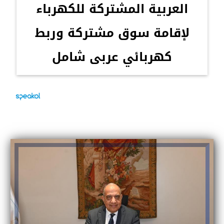
العربية المشتركة للكهرباء
لإقامة سوق مشتركة وربط
كهربائي عربى شامل