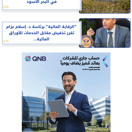
في البحر الأسود
”الرقابة المالية” برئاسة د. إسلام عزام
تقرر تخفيض مقابل الخدمات للأوراق
المالية...