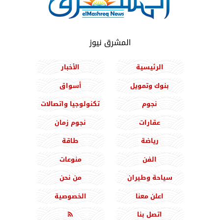
المشرق نيوز
الرئيسية
الأخبار
بنوك وتمويل
أسواق
نجوم
تكنولوجيا واتصالات
عقارات
نجوم زمان
رياضة
طاقة
الفن
منوعات
سياحة وطيران
من نحن
اعلن معنا
الخصوصية
اتصل بنا
