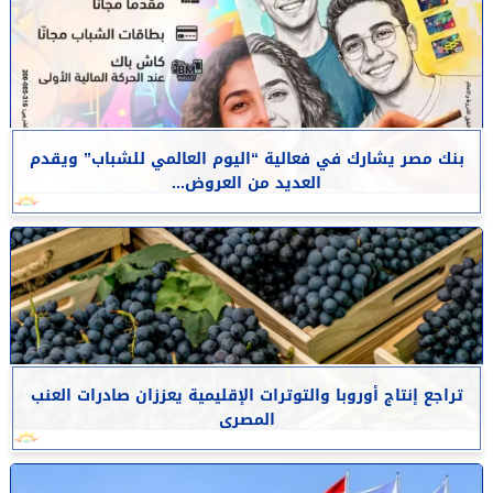
بنك مصر يشارك في فعالية “اليوم العالمي للشباب” ويقدم
العديد من العروض...
تراجع إنتاج أوروبا والتوترات الإقليمية يعززان صادرات العنب
المصرى