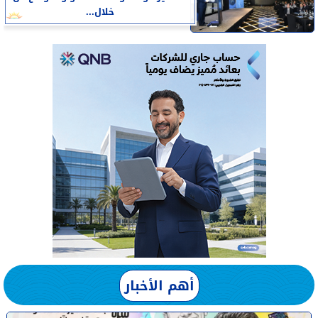
خلال...
أهم الأخبار