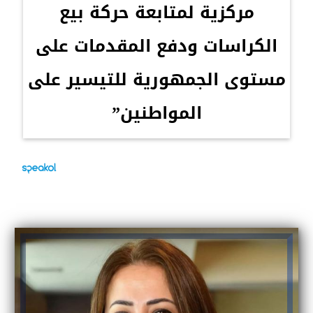
مركزية لمتابعة حركة بيع
الكراسات ودفع المقدمات على
مستوى الجمهورية للتيسير على
المواطنين”