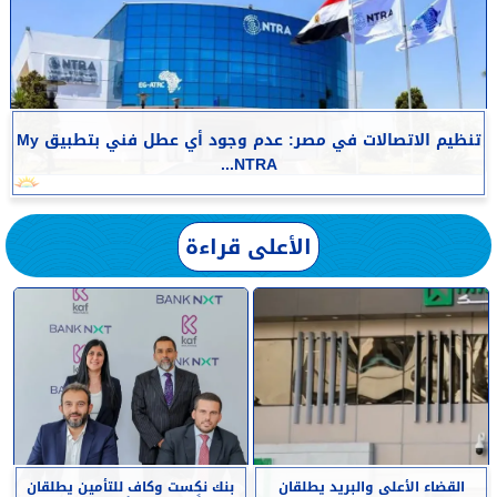
تنظيم الاتصالات في مصر: عدم وجود أي عطل فني بتطبيق My
NTRA...
الأعلى قراءة
القضاء الأعلى والبريد يطلقان
بنك نكست وكاف للتأمين يطلقان