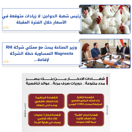
رئيس شعبة الدواجن: لا زيادات متوقعة في
الأسعار خلال الفترة المقبلة
وزير الصناعة يبحث مع ممثلي شركة RHI
Magnesita النمساوية خطة الشركة
لإقامة...