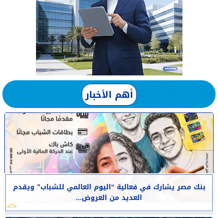
أهم الأخبار
بنك مصر يشارك في فعالية “اليوم العالمي للشباب” ويقدم
العديد من العروض...