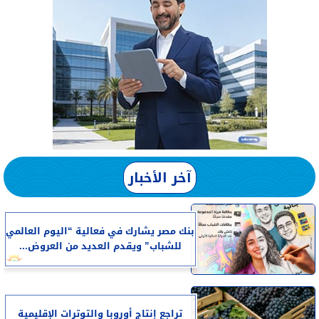
آخر الأخبار
بنك مصر يشارك في فعالية “اليوم العالمي
للشباب” ويقدم العديد من العروض...
تراجع إنتاج أوروبا والتوترات الإقليمية