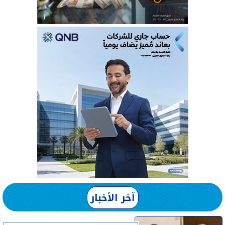
آخر الأخبار