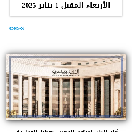
الأربعاء المقبل 1 يناير 2025