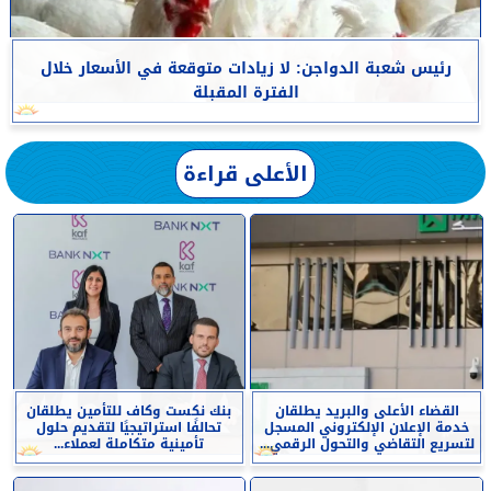
رئيس شعبة الدواجن: لا زيادات متوقعة في الأسعار خلال
الفترة المقبلة
الأعلى قراءة
القضاء الأعلى والبريد يطلقان
بنك نكست وكاف للتأمين يطلقان
خدمة الإعلان الإلكتروني المسجل
تحالفًا استراتيجيًا لتقديم حلول
لتسريع التقاضي والتحول الرقمي...
تأمينية متكاملة لعملاء...