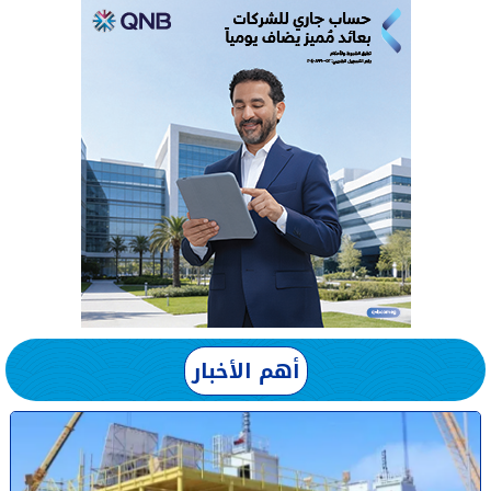
أهم الأخبار