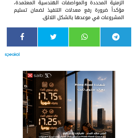
الزمنية المحددة والمواصفات الهندسية المعتمدة،
مؤكداً ضرورة رفع معدلات التنفيذ لضمان تسليم
المشروعات في موعدها بالشكل اللائق.