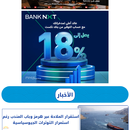
الأخبار
استقرار الملاحة عبر هرمز وباب المندب رغم
استمرار التوترات الجيوسياسية