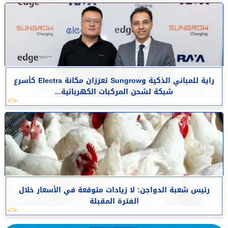
راية للمباني الذكية وSungrow تعززان مكانة Electra كأسرع
شبكة لشحن المركبات الكهربائية...
رئيس شعبة الدواجن: لا زيادات متوقعة في الأسعار خلال
الفترة المقبلة