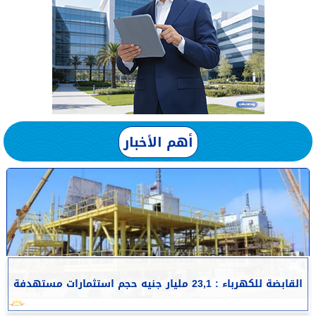
أهم الأخبار
القابضة للكهرباء : 23,1 مليار جنيه حجم استثمارات مستهدفة