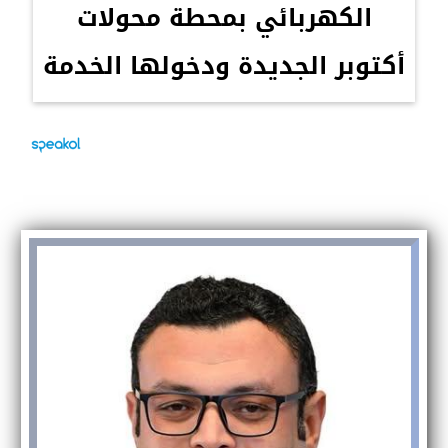
الكهربائي بمحطة محولات
أكتوبر الجديدة ودخولها الخدمة