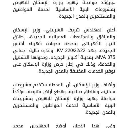
..ويؤكد مواصلة جهود وزارة الإسكان للنهوض
بمشروعات البنية الأساسية لخدمة المواطنين
والمستثمرين بالمدن الجديدة
أعلن المهندس شريف الشربيني، وزير الإسكان
والمرافق والمجتمعات العمرانية الجديدة، إطلاق
التيار الكهربائي بمحطة محولات كهرباء أكتوبر
الجديدة، جهد 220/22/22 KV، وقدرة حالية اجمالي
375 MVA، بمدينة أكتوبر الجديدة، ودخولها التشغيل
والخدمة، وذلك في إطار حرص وزارة الإسكان على
توفير الخدمات المختلفة بالمدن الجديدة.
وأضاف وزير الإسكان، أن المحطة ستخدم مشروعات
سكنية، ومناطق صناعية، وقطع أراض متنوعة، مؤكداً
مواصلة جهود وزارة الإسكان للنهوض بمشروعات
البنية الأساسية لخدمة المواطنين والمستثمرين
بالمدن الجديدة.
وفي هذا الإطار، أوضح المهندس محمد