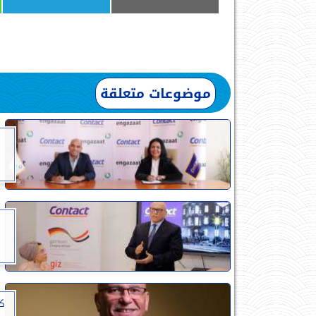
موضوعات متعلقة