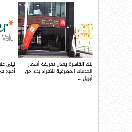
بنك القاهرة يعدل تعريفة أسعار
ليلى علو
الخدمات المصرفية للأفراد بدءًا من
أصبح في
أبريل ...