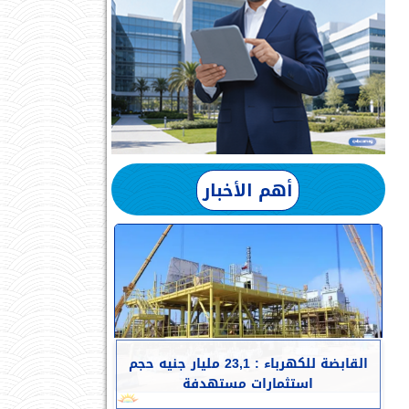
أهم الأخبار
القابضة للكهرباء : 23,1 مليار جنيه حجم
استثمارات مستهدفة