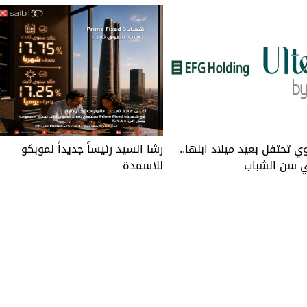
ي تحتفل بعيد ميلاد ابنها..
رشا السيد رئيساً جديداً لموبكو
 سن الشباب
للاسمدة