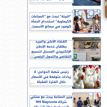
“البيئة” تبحث مع “الصناعات
الكيماوية” استخدام الحمأة
كوقود في مصانع الأسمنت
القضاء الأعلى والبريد
يطلقان خدمة الإعلان
الإلكتروني المسجل لتسريع
التقاضي والتحول الرقمي...
رئيس شعبة الدواجن: لا
زيادات متوقعة في الأسعار
خلال الفترة المقبلة
وزير الصناعة يبحث مع ممثلي
شركة RHI Magnesita