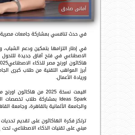
أمانى صادق
في حدث تنافسي بمشاركة جامعات مصرية ر
في إطار التزامها بتمكين ودعم الشباب، و
الاصطناعي في فتح آفاق جديدة للتحول ا
أبرز المواهب التقنية من طلاب كبرى الجا
وريادة الأعمال.
Ideas Spark بمشاركة طلاب تخ
والجامعة الألمانية بالقاهرة، وجامعة القاهرة،
ترتكز فكرة الهاكاثون على تقديم تحديات 
مبني على تقنيات الذكاء الاصطناعي، تحت