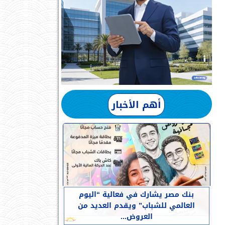
أهم الأخبار
بنك مصر يشارك في فعالية “اليوم
العالمي للشباب” ويقدم العديد من
العروض...