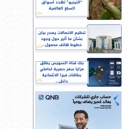
“النينيو” تهدد أسواق
السلع العالمية
تنظيم الاتصالات يصدر بيان
بشأن ما أثير حول وجود
خطوط هاتف محمول...
بنك قناة السويس يطلق
مزايا سفر حصرية لحاملي
بطاقات فيزا الائتمانية
داخل...