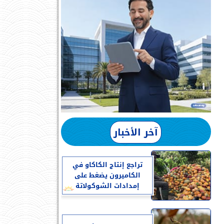
آخر الأخبار
تراجع إنتاج الكاكاو في
الكاميرون يضغط على
إمدادات الشوكولاتة