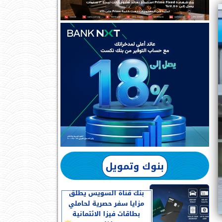
بنوك وتمويل
بنك قناة السويس يطلق
مزايا سفر حصرية لحاملي
بطاقات فيزا الائتمانية