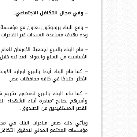
– وفي مجال التكافل الاجتماعي:
وده بهدف مساعدة السيدات غير القادرات عل
الأساسية من السلع والمواد الغذائية خلال
– كما قام البنك أيضا بالتبرع لوزارة الأ
الأكثر احتياجًا في كافة محافظات مصر.
– كما قام البنك بالتبرع لصندوق تكريم 
وأسرهم لصالح “مبادرة أبناء الشهداء ال
القصر المستفيدين من الصندوق.
ويأتي ذلك ضمن مبادرات البنك في مجال
مؤسسات المجتمع المدني لتحقيق التكافل 