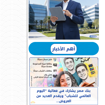
أهم الأخبار
بنك مصر يشارك في فعالية “اليوم
العالمي للشباب” ويقدم العديد من
العروض...