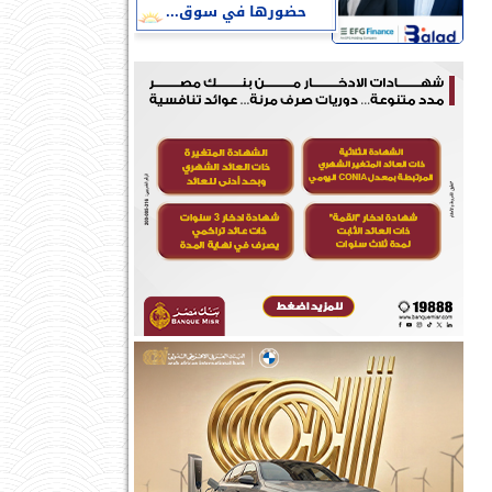
حضورها في سوق...