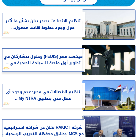
تنظيم الاتصالات يصدر بيان بشأن ما أثير
حول وجود خطوط هاتف محمول...
فيكسد مصر (FEDIS) وحلول تتشاركان في
تطوير أول منصة للسياحة الصحية في...
تنظيم الاتصالات في مصر: عدم وجود أي
عطل فني بتطبيق My NTRA...
شركة RAKICT تعلن عن شراكة استراتيجية
مع MCS لإطلاق محفظة التدريب الرسمية...