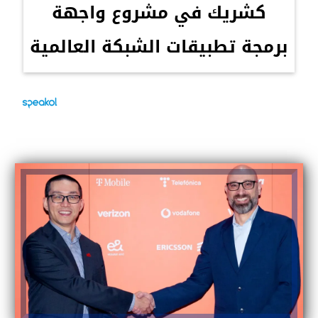
كشريك في مشروع واجهة
برمجة تطبيقات الشبكة العالمية