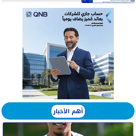
أهم الأخبار