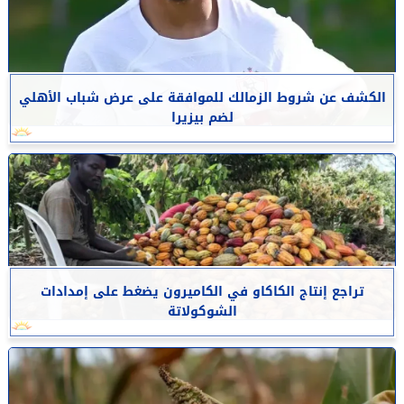
الكشف عن شروط الزمالك للموافقة على عرض شباب الأهلي
لضم بيزيرا
تراجع إنتاج الكاكاو في الكاميرون يضغط على إمدادات
الشوكولاتة