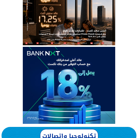
تكنولوجيا واتصالات