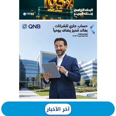
آخر الأخبار