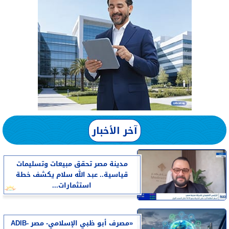
آخر الأخبار
مدينة مصر تحقق مبيعات وتسليمات
قياسية.. عبد الله سلام يكشف خطة
استثمارات...
«مصرف أبو ظبي الإسلامي- مصر ADIB-