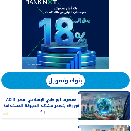
بنوك وتمويل
«مصرف أبو ظبي الإسلامي- مصر ADIB-
Egypt» يتصدر مشهد الصيرفة المستدامة
بـ 9...