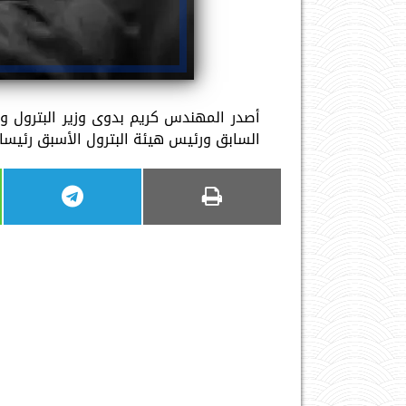
أصدر المهندس كريم بدوى وزير البترول وا
السابق ورئيس هيئة البترول الأسبق رئيسا