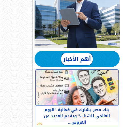
أهم الأخبار
بنك مصر يشارك في فعالية “اليوم
العالمي للشباب” ويقدم العديد من
العروض...