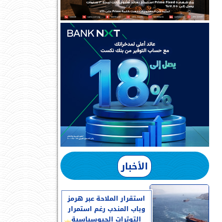
الأخبار
استقرار الملاحة عبر هرمز
وباب المندب رغم استمرار
التوترات الجيوسياسية