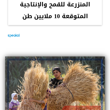
المنزرعة للقمح والإنتاجية
المتوقعة 10 ملايين طن