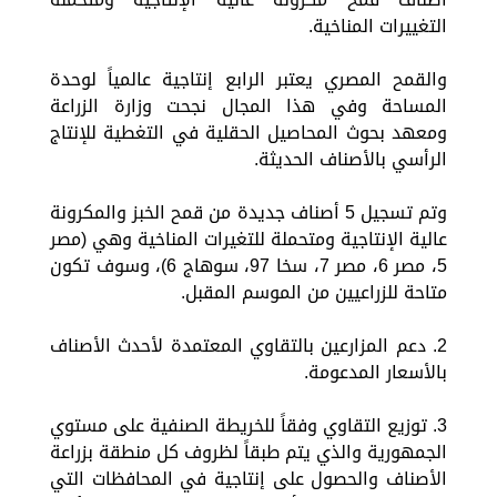
التغييرات المناخية.
والقمح المصري يعتبر الرابع إنتاجية عالمياً لوحدة
المساحة وفي هذا المجال نجحت وزارة الزراعة
ومعهد بحوث المحاصيل الحقلية في التغطية للإنتاج
الرأسي بالأصناف الحديثة.
وتم تسجيل 5 أصناف جديدة من قمح الخبز والمكرونة
عالية الإنتاجية ومتحملة للتغيرات المناخية وهي (مصر
5، مصر 6، مصر 7، سخا 97، سوهاج 6)، وسوف تكون
متاحة للزراعيين من الموسم المقبل.
2. دعم المزارعين بالتقاوي المعتمدة لأحدث الأصناف
بالأسعار المدعومة.
3. توزيع التقاوي وفقاً للخريطة الصنفية على مستوي
الجمهورية والذي يتم طبقاً لظروف كل منطقة بزراعة
الأصناف والحصول على إنتاجية في المحافظات التي