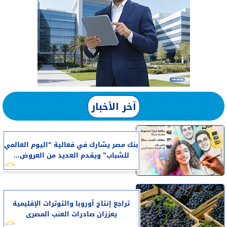
آخر الأخبار
بنك مصر يشارك في فعالية “اليوم العالمي
للشباب” ويقدم العديد من العروض...
تراجع إنتاج أوروبا والتوترات الإقليمية
يعززان صادرات العنب المصرى