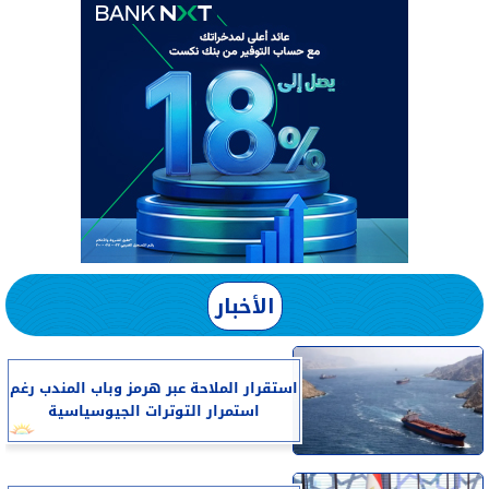
الأخبار
استقرار الملاحة عبر هرمز وباب المندب رغم
استمرار التوترات الجيوسياسية