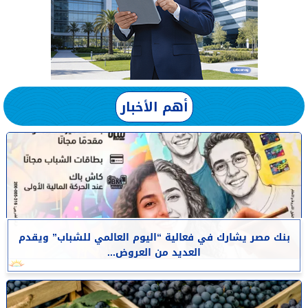
أهم الأخبار
بنك مصر يشارك في فعالية “اليوم العالمي للشباب” ويقدم
العديد من العروض...