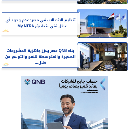
تنظيم الاتصالات في مصر: عدم وجود أي
عطل فني بتطبيق My NTRA...
بنك QNB مصر يعزز جاهزية المشروعات
الصغيرة والمتوسطة للنمو والتوسع من
خلال...