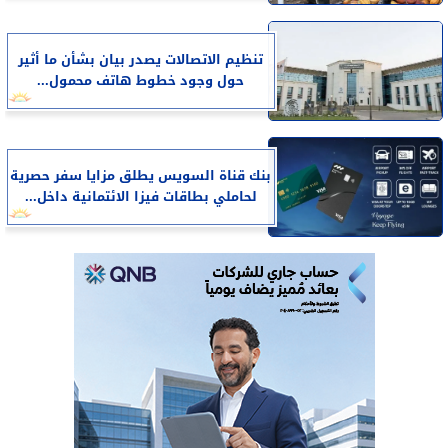
تنظيم الاتصالات يصدر بيان بشأن ما أثير
حول وجود خطوط هاتف محمول...
بنك قناة السويس يطلق مزايا سفر حصرية
لحاملي بطاقات فيزا الائتمانية داخل...