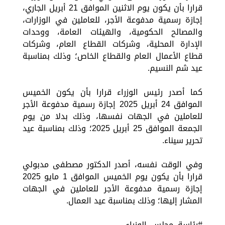
قرارا بأن يكون يوم الاثنين الموافق 21 أبريل الجاري،
إجازة رسمية مدفوعة الأجر، للعاملين في الوزارات،
والمصالح الحكومية، والهيئات العامة، ووحدات
الإدارة المحلية، وشركات القطاع العام، وشركات
قطاع الأعمال العام والقطاع الخاص؛ وذلك بمناسبة
عيد شم النسيم.
كما أصدر رئيس الوزراء قرارا بأن يكون الخميس
الموافق 24 أبريل 2025 إجازة رسمية مدفوعة الأجر
للعاملين في الجهات نفسها، وذلك بدلا من يوم
الجمعة الموافق 25 أبريل 2025؛ وذلك بمناسبة عيد
تحرير سيناء.
وفي الوقت نفسه، أصدر الدكتور مصطفى مدبولي
قرارا بأن يكون يوم الخميس الموافق 1 مايو 2025
إجازة رسمية مدفوعة الأجر للعاملين في الجهات
المشار إليها؛ وذلك بمناسبة عيد العمال.
#رئاسة_مجلس_الوزراء