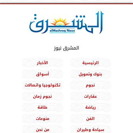
المشرق نيوز
الرئيسية
الأخبار
بنوك وتمويل
أسواق
نجوم
تكنولوجيا واتصالات
عقارات
نجوم زمان
رياضة
طاقة
الفن
منوعات
سياحة وطيران
من نحن