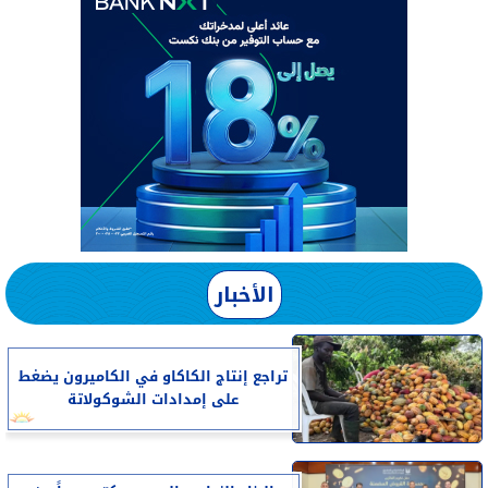
الأخبار
تراجع إنتاج الكاكاو في الكاميرون يضغط
على إمدادات الشوكولاتة