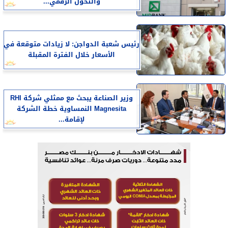
والتحول الرقمي...
رئيس شعبة الدواجن: لا زيادات متوقعة في
الأسعار خلال الفترة المقبلة
وزير الصناعة يبحث مع ممثلي شركة RHI
Magnesita النمساوية خطة الشركة
لإقامة...