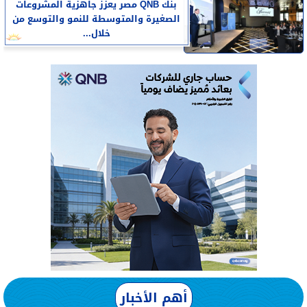
بنك QNB مصر يعزز جاهزية المشروعات
الصغيرة والمتوسطة للنمو والتوسع من
خلال...
أهم الأخبار