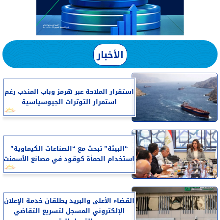
الأخبار
استقرار الملاحة عبر هرمز وباب المندب رغم
استمرار التوترات الجيوسياسية
“البيئة” تبحث مع “الصناعات الكيماوية”
استخدام الحمأة كوقود في مصانع الأسمنت
القضاء الأعلى والبريد يطلقان خدمة الإعلان
الإلكتروني المسجل لتسريع التقاضي