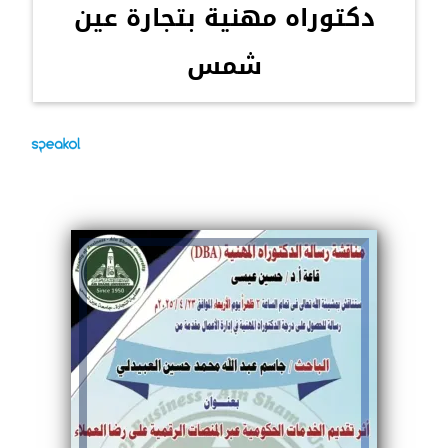
دكتوراه مهنية بتجارة عين
شمس