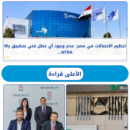
تنظيم الاتصالات في مصر: عدم وجود أي عطل فني بتطبيق My
NTRA...
الأعلى قراءة