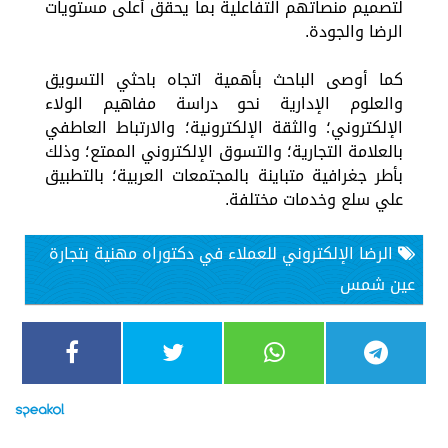
لتصميم منصاتهم التفاعلية بما يحقق أعلى مستويات
الرضا والجودة.
كما أوصى الباحث بأهمية اتجاه باحثي التسويق
والعلوم الإدارية نحو دراسة مفاهيم الولاء
الإلكتروني؛ والثقة الإلكترونية؛ والارتباط العاطفي
بالعلامة التجارية؛ والتسوق الإلكتروني الممتع؛ وذلك
بأطر جغرافية متباينة بالمجتمعات العربية؛ بالتطبيق
علي سلع وخدمات مختلفة.
الرضا الإلكتروني للعملاء في دكتوراه مهنية بتجارة
عين شمس