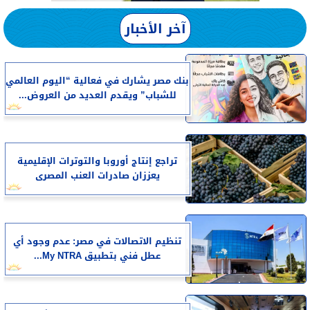
آخر الأخبار
بنك مصر يشارك في فعالية “اليوم العالمي
للشباب” ويقدم العديد من العروض...
تراجع إنتاج أوروبا والتوترات الإقليمية
يعززان صادرات العنب المصرى
تنظيم الاتصالات في مصر: عدم وجود أي
عطل فني بتطبيق My NTRA...