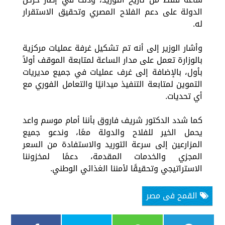
الدولة على دعم الفلاح المصري وتحقيق الاستقرار
له.
وأشار الوزير إلى أنه تم تشكيل غرفة عمليات مركزية
بالوزارة تعمل على مدار الساعة لمتابعة الموقف أولاً
بأول، بالإضافة إلى غرف عمليات في جميع مديريات
التموين لمتابعة التنفيذ ميدانيًا والتعامل الفوري مع
أي تحديات.
كما شدد الدكتور شريف فاروق بأننا أمام موسم واعد
يحمل الخير للفلاح والدولة معًا، وندعو جميع
المزارعين إلى سرعة التوريد والاستفادة من السعر
المجزي والخدمات المقدمة، دعمًا لمخزوننا
الاستراتيجي وتحقيقًا لأمننا الغذائي الوطني.
القمح فى مصر