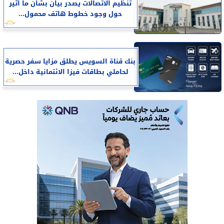
تنظيم الاتصالات يصدر بيان بشأن ما أثير
حول وجود خطوط هاتف محمول...
بنك قناة السويس يطلق مزايا سفر حصرية
لحاملي بطاقات فيزا الائتمانية داخل...