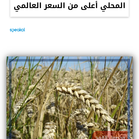
المحلي أعلى من السعر العالمي
محصول القمح