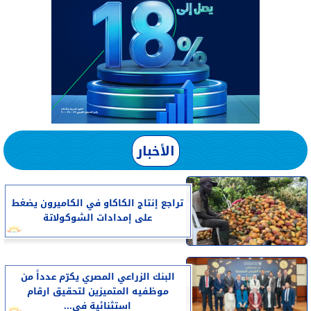
الأخبار
تراجع إنتاج الكاكاو في الكاميرون يضغط
على إمدادات الشوكولاتة
البنك الزراعي المصري يكرّم عدداً من
موظفيه المتميزين لتحقيق ارقام
استثنائية في...