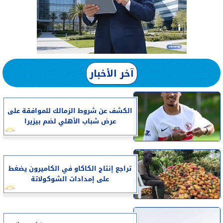
آخر الأخبار
الكشف عن شروط الزمالك للموافقة على
عرض شباب الأهلي لضم بيزيرا
تراجع إنتاج الكاكاو في الكاميرون يضغط
على إمدادات الشوكولاتة