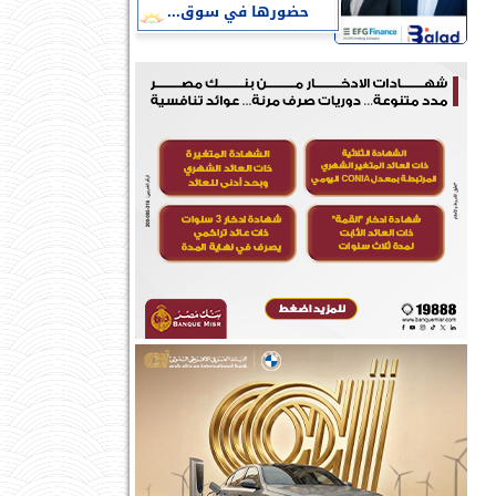
حضورها في سوق...