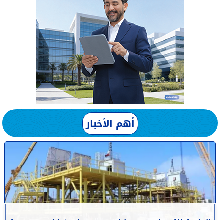
أهم الأخبار