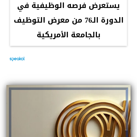
يستعرض فرصه الوظيفية في
الدورة الـ76 من معرض التوظيف
بالجامعة الأمريكية