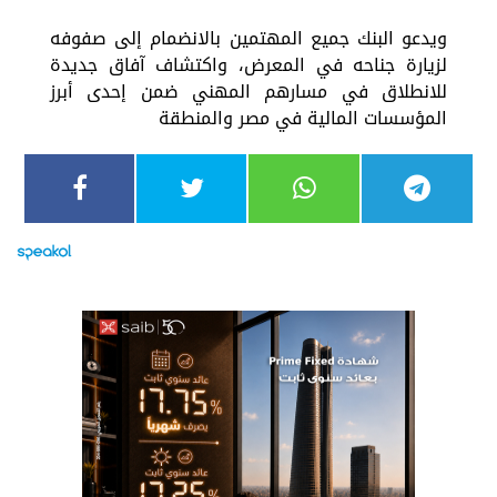
ويدعو البنك جميع المهتمين بالانضمام إلى صفوفه
لزيارة جناحه في المعرض، واكتشاف آفاق جديدة
للانطلاق في مسارهم المهني ضمن إحدى أبرز
المؤسسات المالية في مصر والمنطقة