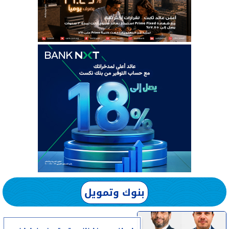
بنوك وتمويل