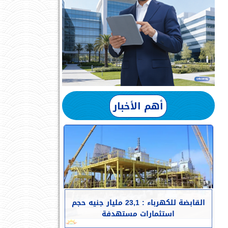
أهم الأخبار
القابضة للكهرباء : 23,1 مليار جنيه حجم
استثمارات مستهدفة