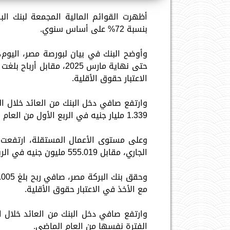
أظهرت القوائم المالية المجمعة لبنك البرك
بنسبة 72% على أساس سنوي.
الاعتبار حقوق الأقلية.
1.339 مليار جنيه في الربع الأول من العام الماضي.
الجاري، مقابل 555.019 مليون جنيه في الربع الأول من 2024.
مع الأخذ في الاعتبار حقوق الأقلية.
الفترة نفسها من العام الماضي.