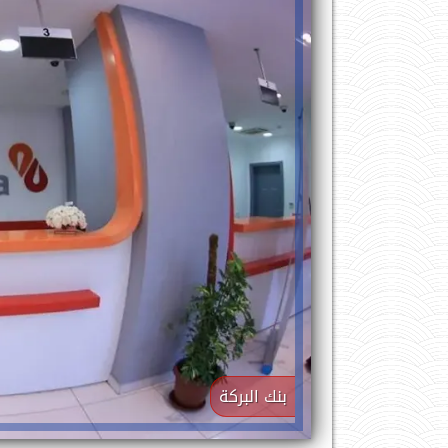
بنك البركة