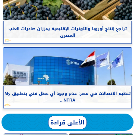
تراجع إنتاج أوروبا والتوترات الإقليمية يعززان صادرات العنب
المصرى
تنظيم الاتصالات في مصر: عدم وجود أي عطل فني بتطبيق My
NTRA...
الأعلى قراءة