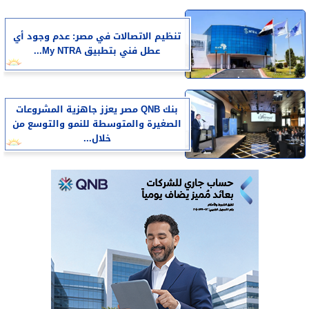
تنظيم الاتصالات في مصر: عدم وجود أي
عطل فني بتطبيق My NTRA...
بنك QNB مصر يعزز جاهزية المشروعات
الصغيرة والمتوسطة للنمو والتوسع من
خلال...