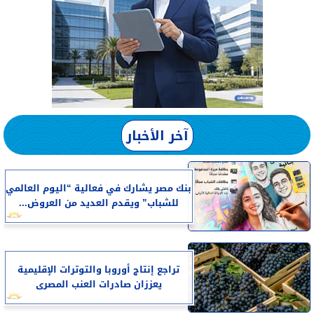
آخر الأخبار
بنك مصر يشارك في فعالية “اليوم العالمي
للشباب” ويقدم العديد من العروض...
تراجع إنتاج أوروبا والتوترات الإقليمية
يعززان صادرات العنب المصرى