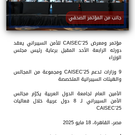
جانب من المؤتمر الصحفي
مؤتمر ومعرض CAISEC’25 للأمن السيبراني يعقد
دورته الرابعة الأحد المقبل برعاية رئيس مجلس
الوزراء
9 وزارات تدعم CAISEC’25 ومجموعة من المجالس
والهيئات السيبرانية المتخصصة
الأمين العام لجامعة الدول العربية يكرّم مجالس
الأمن السيبراني لـ 8 دول عربية خلال فعاليات
CAISEC’25
مصر، القاهرة، 18 مايو 2025