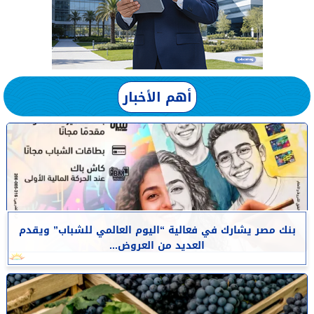
أهم الأخبار
بنك مصر يشارك في فعالية “اليوم العالمي للشباب” ويقدم
العديد من العروض...