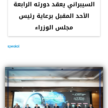
السيبراني يعقد دورته الرابعة
الأحد المقبل برعاية رئيس
مجلس الوزراء