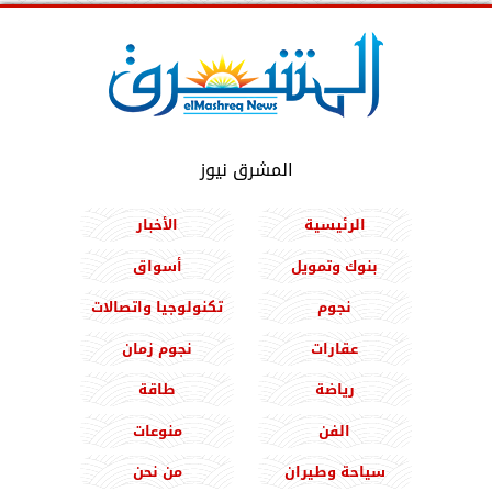
المشرق نيوز
الرئيسية
الأخبار
بنوك وتمويل
أسواق
نجوم
تكنولوجيا واتصالات
عقارات
نجوم زمان
رياضة
طاقة
الفن
منوعات
سياحة وطيران
من نحن