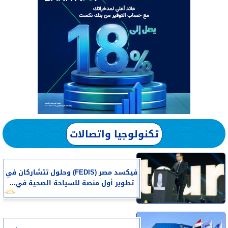
تكنولوجيا واتصالات
فيكسد مصر (FEDIS) وحلول تتشاركان في
تطوير أول منصة للسياحة الصحية في...