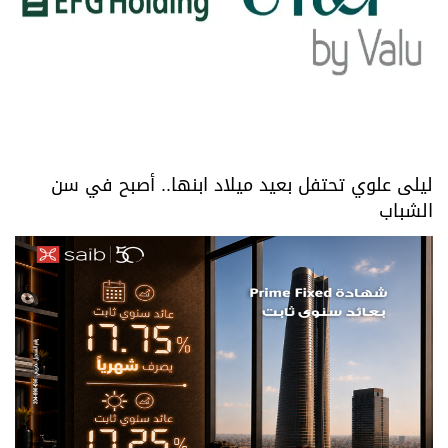
ليلى علوي تحتفل بعيد ميلاد ابنها.. أصبح في سن
الشباب