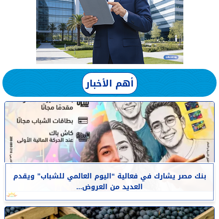
أهم الأخبار
بنك مصر يشارك في فعالية “اليوم العالمي للشباب” ويقدم
العديد من العروض...