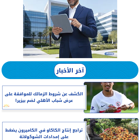
آخر الأخبار
الكشف عن شروط الزمالك للموافقة على
عرض شباب الأهلي لضم بيزيرا
تراجع إنتاج الكاكاو في الكاميرون يضغط
على إمدادات الشوكولاتة