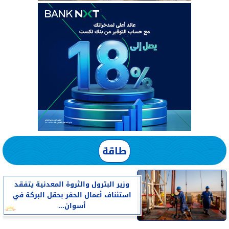
طاقة
وزير البترول والثروة المعدنية يتفقد
استئناف أعمال الحفر بحقل البركة في
أسوان...