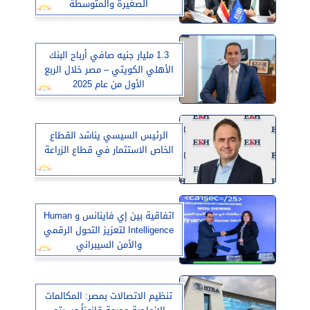
الصغيرة والمتوسطة
1.3 مليار جنيه صافي أرباح البنك
الأهلي الكويتي – مصر خلال الربع
الأول من عام 2025
الرئيس السيسي يناشد القطاع
الخاص الاستثمار في قطاع الزراعة
اتفاقية بين إي فاينانس و Human
Intelligence لتعزيز التحول الرقمي
والأمن السيبراني
تنظيم الاتصالات بمصر: المكالمات