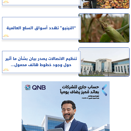
“النينيو” تهدد أسواق السلع العالمية
تنظيم الاتصالات يصدر بيان بشأن ما أثير
حول وجود خطوط هاتف محمول...