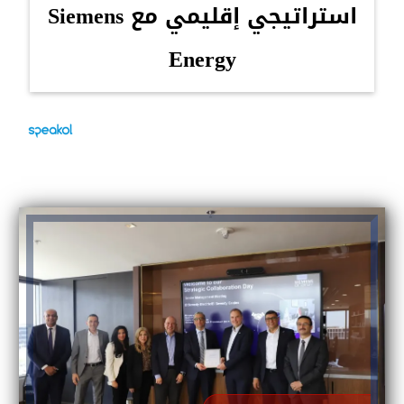
استراتيجي إقليمي مع Siemens
Energy