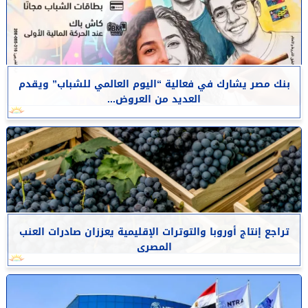
بنك مصر يشارك في فعالية “اليوم العالمي للشباب” ويقدم
العديد من العروض...
تراجع إنتاج أوروبا والتوترات الإقليمية يعززان صادرات العنب
المصرى