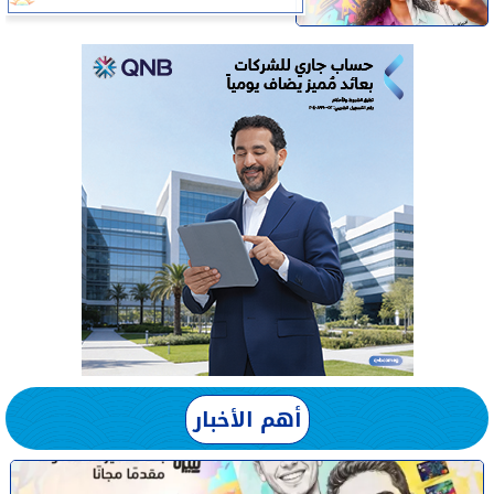
أهم الأخبار