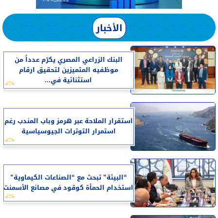
الأخبار
البنك الزراعي المصري يكرّم عدداً من
موظفيه المتميزين لتحقيق ارقام
استثنائية في...
استقرار الملاحة عبر هرمز وباب المندب رغم
استمرار التوترات الجيوسياسية
“البيئة” تبحث مع “الصناعات الكيماوية”
استخدام الحمأة كوقود في مصانع الأسمنت