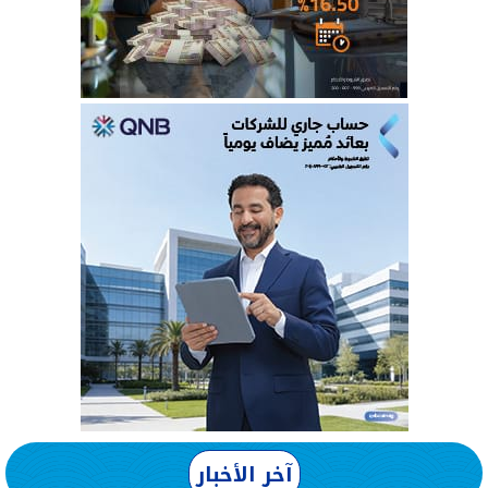
آخر الأخبار