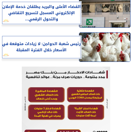
القضاء الأعلى والبريد يطلقان خدمة الإعلان
الإلكتروني المسجل لتسريع التقاضي
والتحول الرقمي...
رئيس شعبة الدواجن: لا زيادات متوقعة في
الأسعار خلال الفترة المقبلة