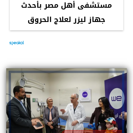
مستشفى أهل مصر بأحدث
جهاز ليزر لعلاج الحروق