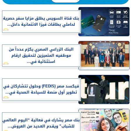
بنك قناة السويس يطلق مزايا سفر حصرية
لحاملي بطاقات فيزا الائتمانية داخل...
البنك الزراعي المصري يكرّم عدداً من
موظفيه المتميزين لتحقيق ارقام
استثنائية في...
فيكسد مصر (FEDIS) وحلول تتشاركان في
تطوير أول منصة للسياحة الصحية في...
بنك مصر يشارك في فعالية “اليوم العالمي
للشباب” ويقدم العديد من العروض...